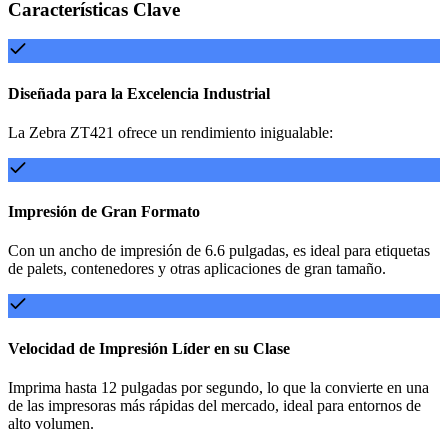
Características Clave
Diseñada para la Excelencia Industrial
La Zebra ZT421 ofrece un rendimiento inigualable:
Impresión de Gran Formato
Con un ancho de impresión de 6.6 pulgadas, es ideal para etiquetas
de palets, contenedores y otras aplicaciones de gran tamaño.
Velocidad de Impresión Líder en su Clase
Imprima hasta 12 pulgadas por segundo, lo que la convierte en una
de las impresoras más rápidas del mercado, ideal para entornos de
alto volumen.