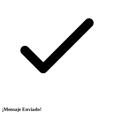
¡Mensaje Enviado!