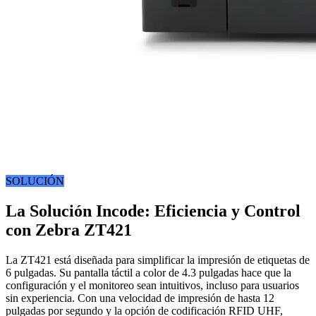
SOLUCIÓN
La Solución Incode: Eficiencia y Control
con Zebra ZT421
La ZT421 está diseñada para simplificar la impresión de etiquetas de
6 pulgadas. Su pantalla táctil a color de 4.3 pulgadas hace que la
configuración y el monitoreo sean intuitivos, incluso para usuarios
sin experiencia. Con una velocidad de impresión de hasta 12
pulgadas por segundo y la opción de codificación RFID UHF,