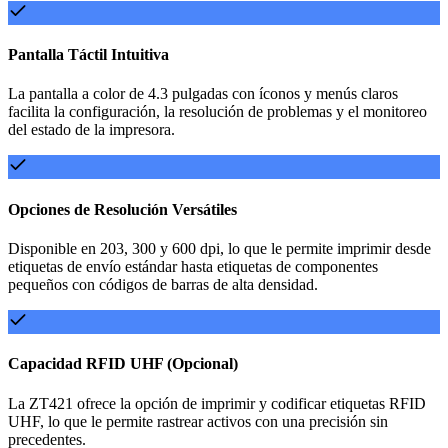
Pantalla Táctil Intuitiva
La pantalla a color de 4.3 pulgadas con íconos y menús claros
facilita la configuración, la resolución de problemas y el monitoreo
del estado de la impresora.
Opciones de Resolución Versátiles
Disponible en 203, 300 y 600 dpi, lo que le permite imprimir desde
etiquetas de envío estándar hasta etiquetas de componentes
pequeños con códigos de barras de alta densidad.
Capacidad RFID UHF (Opcional)
La ZT421 ofrece la opción de imprimir y codificar etiquetas RFID
UHF, lo que le permite rastrear activos con una precisión sin
precedentes.