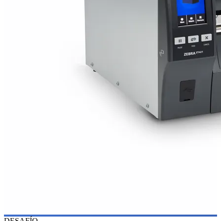
DESAFÍO