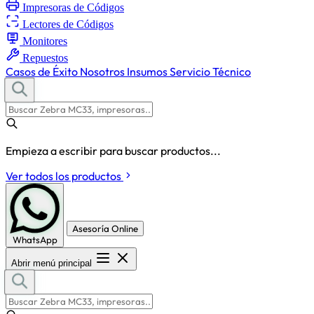
Impresoras de Códigos
Lectores de Códigos
Monitores
Repuestos
Casos de Éxito
Nosotros
Insumos
Servicio Técnico
Empieza a escribir para buscar productos...
Ver todos los productos
Asesoría Online
WhatsApp
Abrir menú principal