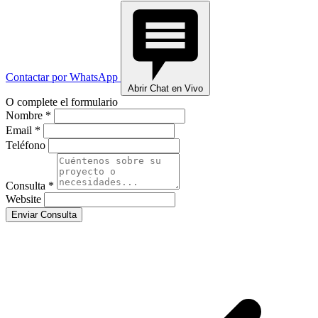
Contactar por WhatsApp
Abrir Chat en Vivo
O complete el formulario
Nombre *
Email *
Teléfono
Consulta *
Website
Enviar Consulta