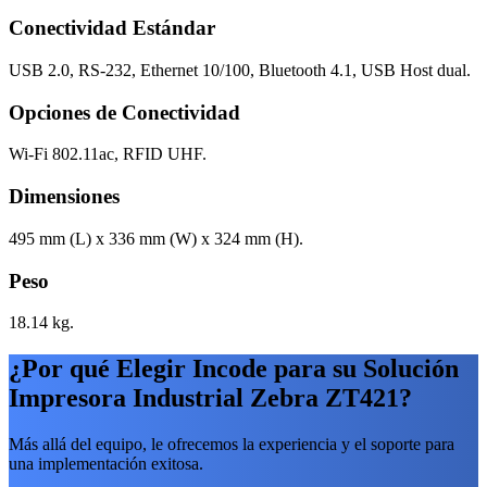
Conectividad Estándar
USB 2.0, RS-232, Ethernet 10/100, Bluetooth 4.1, USB Host dual.
Opciones de Conectividad
Wi-Fi 802.11ac, RFID UHF.
Dimensiones
495 mm (L) x 336 mm (W) x 324 mm (H).
Peso
18.14 kg.
¿Por qué Elegir Incode para su Solución
Impresora Industrial Zebra ZT421?
Más allá del equipo, le ofrecemos la experiencia y el soporte para
una implementación exitosa.