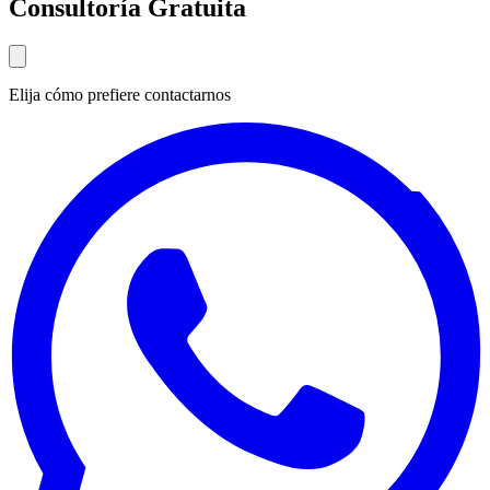
Consultoría Gratuita
Elija cómo prefiere contactarnos