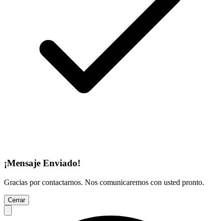
¡Mensaje Enviado!
Gracias por contactarnos. Nos comunicaremos con usted pronto.
Cerrar