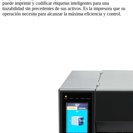
puede imprimir y codificar etiquetas inteligentes para una
trazabilidad sin precedentes de sus activos. Es la impresora que su
operación necesita para alcanzar la máxima eficiencia y control.