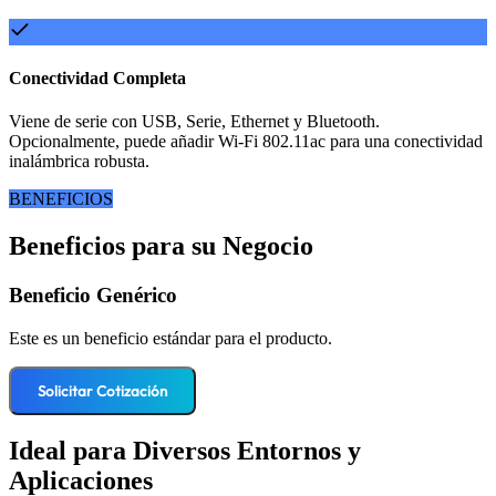
Conectividad Completa
Viene de serie con USB, Serie, Ethernet y Bluetooth.
Opcionalmente, puede añadir Wi-Fi 802.11ac para una conectividad
inalámbrica robusta.
BENEFICIOS
Beneficios para su Negocio
Beneficio Genérico
Este es un beneficio estándar para el producto.
Solicitar Cotización
Ideal para Diversos Entornos y
Aplicaciones