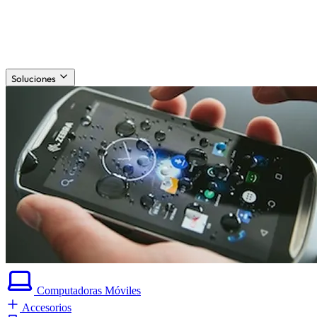
Soluciones
Computadoras
Móviles
Accesorios