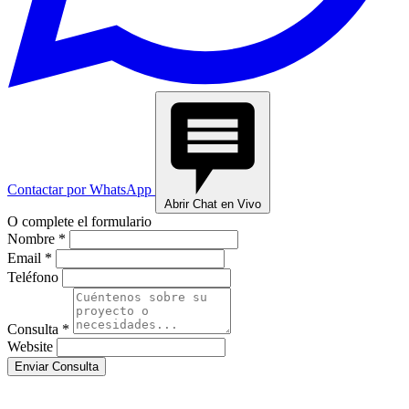
Contactar por WhatsApp
Abrir Chat en Vivo
O complete el formulario
Nombre *
Email *
Teléfono
Consulta *
Website
Enviar Consulta