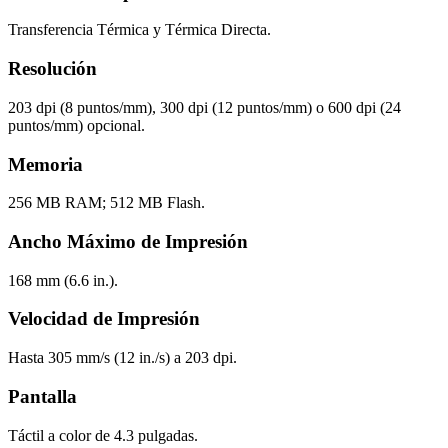
Transferencia Térmica y Térmica Directa.
Resolución
203 dpi (8 puntos/mm), 300 dpi (12 puntos/mm) o 600 dpi (24
puntos/mm) opcional.
Memoria
256 MB RAM; 512 MB Flash.
Ancho Máximo de Impresión
168 mm (6.6 in.).
Velocidad de Impresión
Hasta 305 mm/s (12 in./s) a 203 dpi.
Pantalla
Táctil a color de 4.3 pulgadas.