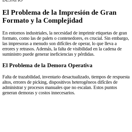
El Problema de la Impresión de Gran
Formato y la Complejidad
En entornos industriales, la necesidad de imprimir etiquetas de gran
formato, como las de palets o contenedores, es crucial. Sin embargo,
las impresoras a menudo son difíciles de operar, lo que lleva a
errores y retrasos. Además, la falta de visibilidad en la cadena de
suministro puede generar ineficiencias y pérdidas.
El Problema de la Demora Operativa
Falta de trazabilidad, inventario desactualizado, tiempos de respuesta
altos, errores de picking, dispositivos heterogéneos difíciles de
administrar y procesos manuales que no escalan. Estos puntos
generan demoras y costos innecesarios.