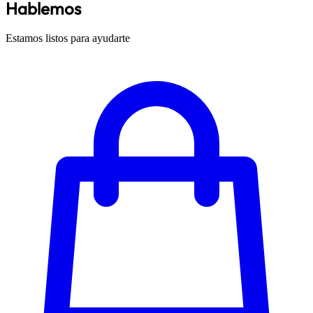
Hablemos
Estamos listos para ayudarte