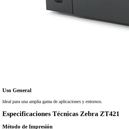
Uso General
Ideal para una amplia gama de aplicaciones y entornos.
Especificaciones Técnicas Zebra ZT421
Método de Impresión