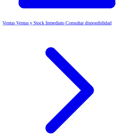
Ventas
Ventas y Stock Inmediato
Consultar disponibilidad