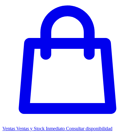
Ventas
Ventas y Stock Inmediato
Consultar disponibilidad