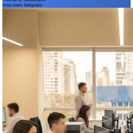
Soluciones Integrales