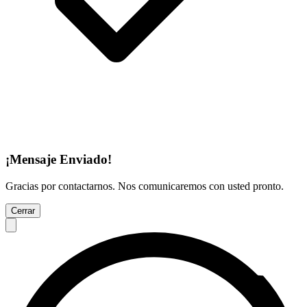
¡Mensaje Enviado!
Gracias por contactarnos. Nos comunicaremos con usted pronto.
Cerrar