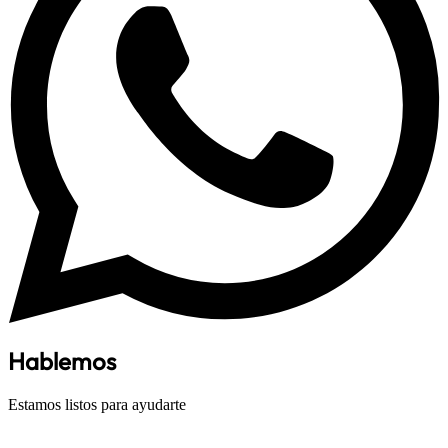
Hablemos
Estamos listos para ayudarte