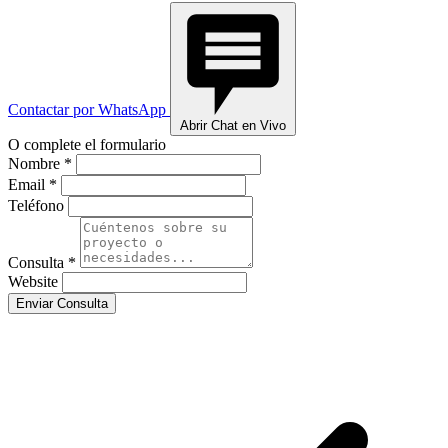
Contactar por WhatsApp
Abrir Chat en Vivo
O complete el formulario
Nombre *
Email *
Teléfono
Consulta *
Website
Enviar Consulta