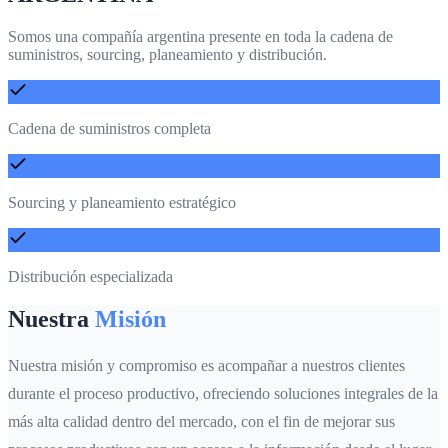
Somos una compañía argentina presente en toda la cadena de
suministros, sourcing, planeamiento y distribución.
Cadena de suministros completa
Sourcing y planeamiento estratégico
Distribución especializada
Nuestra
Misión
Nuestra misión y compromiso es acompañar a nuestros clientes
durante el proceso productivo, ofreciendo soluciones integrales de la
más alta calidad dentro del mercado, con el fin de mejorar sus