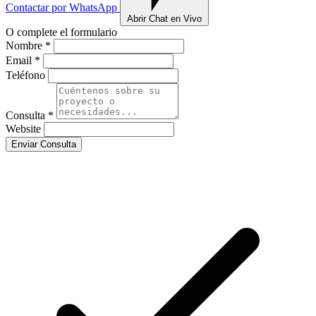
Contactar por WhatsApp
Abrir Chat en Vivo
O complete el formulario
Nombre *
Email *
Teléfono
Consulta *
Website
Enviar Consulta