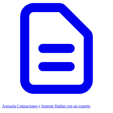
Asesoría
Cotizaciones y Soporte
Hablar con un experto