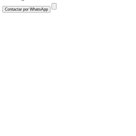
Contactar por WhatsApp