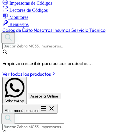
Impresoras de Códigos
Lectores de Códigos
Monitores
Repuestos
Casos de Éxito
Nosotros
Insumos
Servicio Técnico
Empieza a escribir para buscar productos...
Ver todos los productos
Asesoría Online
WhatsApp
Abrir menú principal