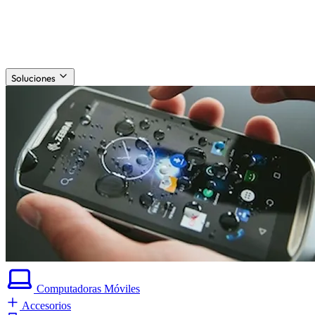
Soluciones
Computadoras
Móviles
Accesorios