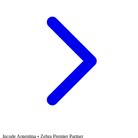
Incode Argentina • Zebra Premier Partner