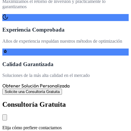
Maximizamos el retorno de inversión y prácticamente lo
garantizamos
Experiencia Comprobada
Años de experiencia respaldan nuestros métodos de optimización
Calidad Garantizada
Soluciones de la más alta calidad en el mercado
Obtener Solución Personalizada
Solicite una
Consultoría Gratuita
Consultoría Gratuita
Elija cómo prefiere contactarnos