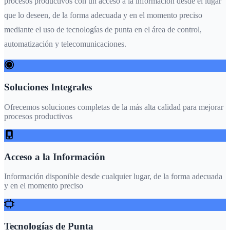
procesos productivos con un acceso a la información desde el lugar
que lo deseen, de la forma adecuada y en el momento preciso
mediante el uso de tecnologías de punta en el área de control,
automatización y telecomunicaciones.
Soluciones Integrales
Ofrecemos soluciones completas de la más alta calidad para mejorar
procesos productivos
Acceso a la Información
Información disponible desde cualquier lugar, de la forma adecuada
y en el momento preciso
Tecnologías de Punta