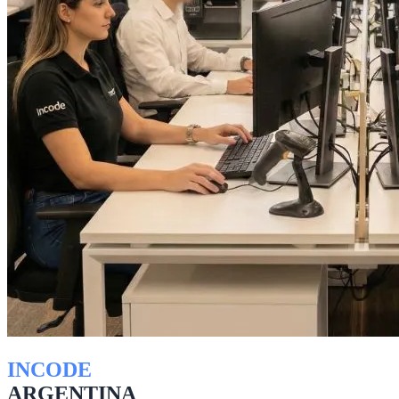
INCODE
ARGENTINA