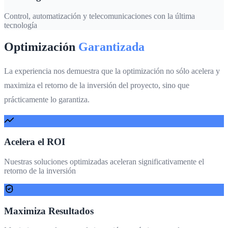
Control, automatización y telecomunicaciones con la última
tecnología
Optimización
Garantizada
La experiencia nos demuestra que la optimización no sólo acelera y
maximiza el retorno de la inversión del proyecto, sino que
prácticamente lo garantiza.
Acelera el ROI
Nuestras soluciones optimizadas aceleran significativamente el
retorno de la inversión
Maximiza Resultados