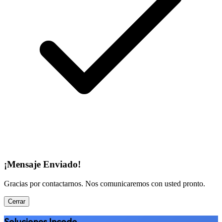
¡Mensaje Enviado!
Gracias por contactarnos. Nos comunicaremos con usted pronto.
Cerrar
Soluciones Incode