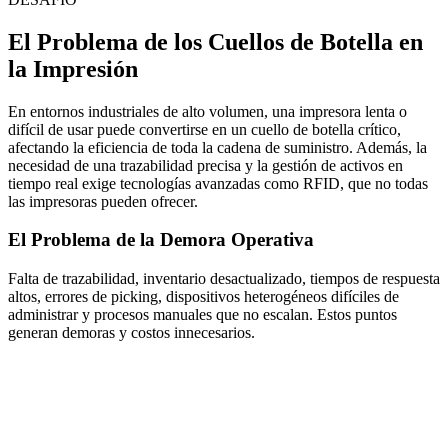
El Problema de los Cuellos de Botella en
la Impresión
En entornos industriales de alto volumen, una impresora lenta o
difícil de usar puede convertirse en un cuello de botella crítico,
afectando la eficiencia de toda la cadena de suministro. Además, la
necesidad de una trazabilidad precisa y la gestión de activos en
tiempo real exige tecnologías avanzadas como RFID, que no todas
las impresoras pueden ofrecer.
El Problema de la Demora Operativa
Falta de trazabilidad, inventario desactualizado, tiempos de respuesta
altos, errores de picking, dispositivos heterogéneos difíciles de
administrar y procesos manuales que no escalan. Estos puntos
generan demoras y costos innecesarios.