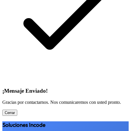
¡Mensaje Enviado!
Gracias por contactarnos. Nos comunicaremos con usted pronto.
Cerrar
Soluciones Incode