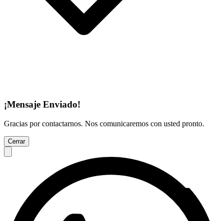
¡Mensaje Enviado!
Gracias por contactarnos. Nos comunicaremos con usted pronto.
Cerrar