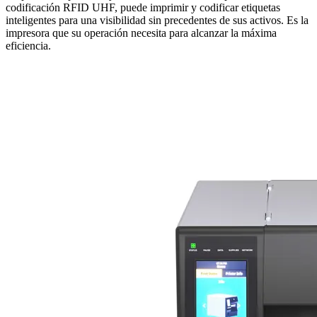
codificación RFID UHF, puede imprimir y codificar etiquetas
inteligentes para una visibilidad sin precedentes de sus activos. Es la
impresora que su operación necesita para alcanzar la máxima
eficiencia.