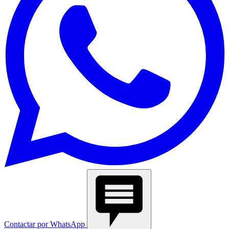
Contactar por WhatsApp