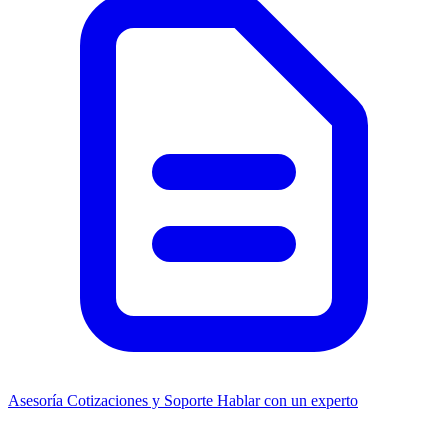
Asesoría
Cotizaciones y Soporte
Hablar con un experto