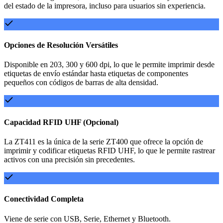
del estado de la impresora, incluso para usuarios sin experiencia.
Opciones de Resolución Versátiles
Disponible en 203, 300 y 600 dpi, lo que le permite imprimir desde
etiquetas de envío estándar hasta etiquetas de componentes
pequeños con códigos de barras de alta densidad.
Capacidad RFID UHF (Opcional)
La ZT411 es la única de la serie ZT400 que ofrece la opción de
imprimir y codificar etiquetas RFID UHF, lo que le permite rastrear
activos con una precisión sin precedentes.
Conectividad Completa
Viene de serie con USB, Serie, Ethernet y Bluetooth.