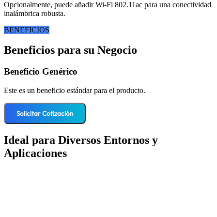
Opcionalmente, puede añadir Wi-Fi 802.11ac para una conectividad
inalámbrica robusta.
BENEFICIOS
Beneficios para su Negocio
Beneficio Genérico
Este es un beneficio estándar para el producto.
Solicitar Cotización
Ideal para Diversos Entornos y
Aplicaciones