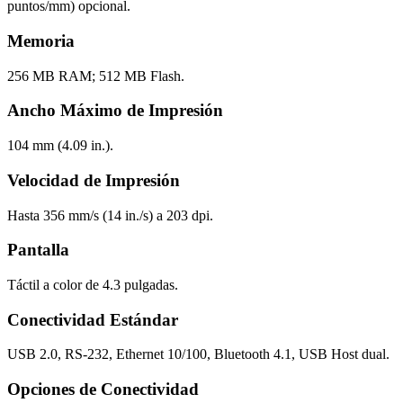
puntos/mm) opcional.
Memoria
256 MB RAM; 512 MB Flash.
Ancho Máximo de Impresión
104 mm (4.09 in.).
Velocidad de Impresión
Hasta 356 mm/s (14 in./s) a 203 dpi.
Pantalla
Táctil a color de 4.3 pulgadas.
Conectividad Estándar
USB 2.0, RS-232, Ethernet 10/100, Bluetooth 4.1, USB Host dual.
Opciones de Conectividad