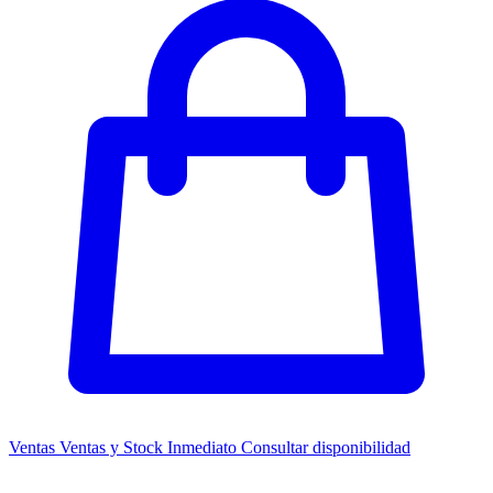
Ventas
Ventas y Stock Inmediato
Consultar disponibilidad