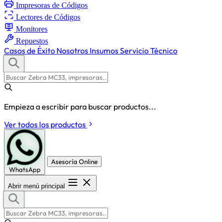
Impresoras de Códigos
Lectores de Códigos
Monitores
Repuestos
Casos de Éxito
Nosotros
Insumos
Servicio Técnico
Empieza a escribir para buscar productos...
Ver todos los productos
Asesoría Online
WhatsApp
Abrir menú principal