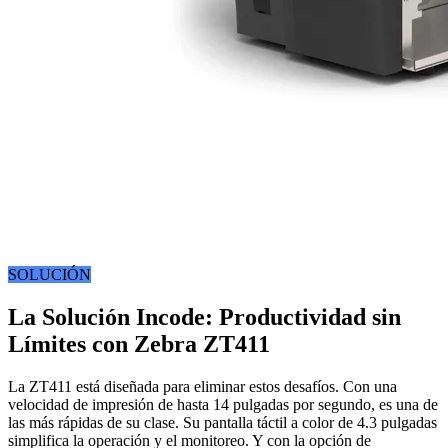
SOLUCIÓN
La Solución Incode: Productividad sin
Límites con Zebra ZT411
La ZT411 está diseñada para eliminar estos desafíos. Con una
velocidad de impresión de hasta 14 pulgadas por segundo, es una de
las más rápidas de su clase. Su pantalla táctil a color de 4.3 pulgadas
simplifica la operación y el monitoreo. Y con la opción de