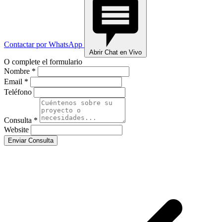
Contactar por WhatsApp
Abrir Chat en Vivo
O complete el formulario
Nombre *
Email *
Teléfono
Consulta *
Website
Enviar Consulta