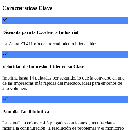
Características Clave
Diseñada para la Excelencia Industrial
La Zebra ZT411 ofrece un rendimiento inigualable:
Velocidad de Impresión Líder en su Clase
Imprima hasta 14 pulgadas por segundo, lo que la convierte en una
de las impresoras más rápidas del mercado, ideal para entornos de
alto volumen.
Pantalla Táctil Intuitiva
La pantalla a color de 4.3 pulgadas con íconos y menús claros
facilita la configuración, la resolución de problemas y el monitoreo