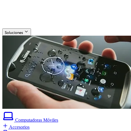
Soluciones
Computadoras
Móviles
Accesorios