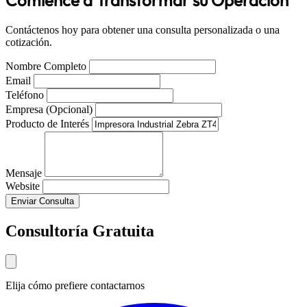
Contáctenos hoy para obtener una consulta personalizada o una
cotización.
Nombre Completo
Email
Teléfono
Empresa (Opcional)
Producto de Interés
Mensaje
Website
Enviar Consulta
Consultoría Gratuita
Elija cómo prefiere contactarnos