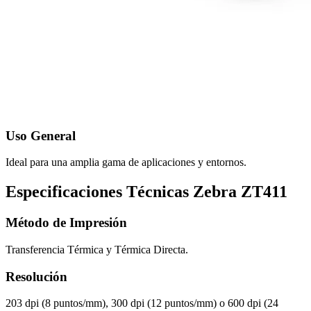
Uso General
Ideal para una amplia gama de aplicaciones y entornos.
Especificaciones Técnicas Zebra ZT411
Método de Impresión
Transferencia Térmica y Térmica Directa.
Resolución
203 dpi (8 puntos/mm), 300 dpi (12 puntos/mm) o 600 dpi (24