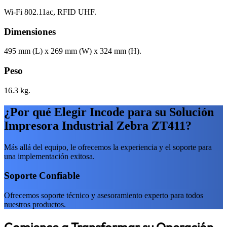
Wi-Fi 802.11ac, RFID UHF.
Dimensiones
495 mm (L) x 269 mm (W) x 324 mm (H).
Peso
16.3 kg.
¿Por qué Elegir Incode para su Solución
Impresora Industrial Zebra ZT411?
Más allá del equipo, le ofrecemos la experiencia y el soporte para
una implementación exitosa.
Soporte Confiable
Ofrecemos soporte técnico y asesoramiento experto para todos
nuestros productos.
Comience a Transformar su Operación