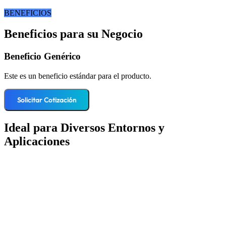
BENEFICIOS
Beneficios para su Negocio
Beneficio Genérico
Este es un beneficio estándar para el producto.
Solicitar Cotización
Ideal para Diversos Entornos y
Aplicaciones