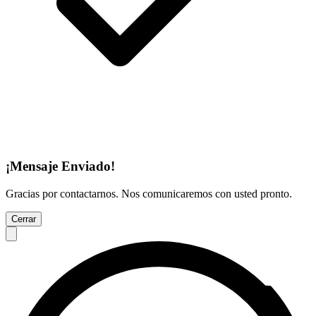
¡Mensaje Enviado!
Gracias por contactarnos. Nos comunicaremos con usted pronto.
Cerrar