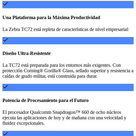
Una Plataforma para la Máxima Productividad
La Zebra TC72 está repleta de características de nivel empresarial:
Diseño Ultra-Resistente
La TC72 está preparada para los entornos más exigentes. Con
protección Corning® Gorilla® Glass, sellado superior y resistencia a
caídas de grado militar, está construida para durar.
Potencia de Procesamiento para el Futuro
El procesador Qualcomm Snapdragon™ 660 de ocho núcleos
ejecuta las aplicaciones de hoy y de mañana con una velocidad y
fluidez excepcionales.