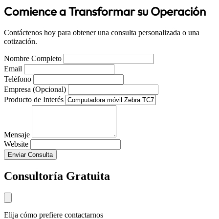
Comience a Transformar su Operación
Contáctenos hoy para obtener una consulta personalizada o una
cotización.
Nombre Completo
Email
Teléfono
Empresa (Opcional)
Producto de Interés
Mensaje
Website
Enviar Consulta
Consultoría Gratuita
Elija cómo prefiere contactarnos