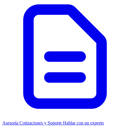
Asesoría
Cotizaciones y Soporte
Hablar con un experto