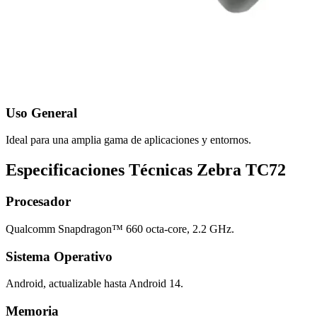
Uso General
Ideal para una amplia gama de aplicaciones y entornos.
Especificaciones Técnicas Zebra TC72
Procesador
Qualcomm Snapdragon™ 660 octa-core, 2.2 GHz.
Sistema Operativo
Android, actualizable hasta Android 14.
Memoria