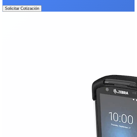
Solicitar Cotización