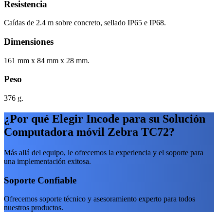
Resistencia
Caídas de 2.4 m sobre concreto, sellado IP65 e IP68.
Dimensiones
161 mm x 84 mm x 28 mm.
Peso
376 g.
¿Por qué Elegir Incode para su Solución
Computadora móvil Zebra TC72?
Más allá del equipo, le ofrecemos la experiencia y el soporte para
una implementación exitosa.
Soporte Confiable
Ofrecemos soporte técnico y asesoramiento experto para todos
nuestros productos.