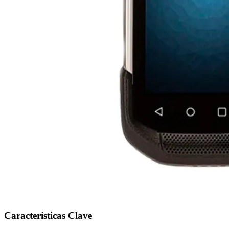
Características Clave