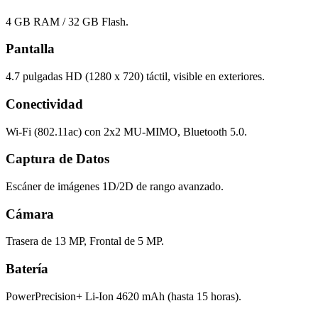
4 GB RAM / 32 GB Flash.
Pantalla
4.7 pulgadas HD (1280 x 720) táctil, visible en exteriores.
Conectividad
Wi-Fi (802.11ac) con 2x2 MU-MIMO, Bluetooth 5.0.
Captura de Datos
Escáner de imágenes 1D/2D de rango avanzado.
Cámara
Trasera de 13 MP, Frontal de 5 MP.
Batería
PowerPrecision+ Li-Ion 4620 mAh (hasta 15 horas).