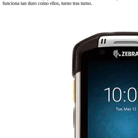
funciona tan duro como ellos, turno tras turno.