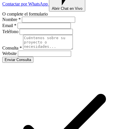
Contactar por WhatsApp
Abrir Chat en Vivo
O complete el formulario
Nombre *
Email *
Teléfono
Consulta *
Website
Enviar Consulta