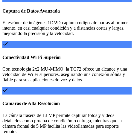
Captura de Datos Avanzada
El escáner de imágenes 1D/2D captura códigos de barras al primer
intento, en casi cualquier condición y a distancias cortas y largas,
mejorando la precisión y la velocidad.
Conectividad Wi-Fi Superior
Con tecnología 2x2 MU-MIMO, la TC72 ofrece un alcance y una
velocidad de Wi-Fi superiores, asegurando una conexión sólida y
fiable para sus aplicaciones de voz y datos.
Cámaras de Alta Resolución
La cámara trasera de 13 MP permite capturar fotos y videos
detallados como prueba de condición o entrega, mientras que la
cámara frontal de 5 MP facilita las videollamadas para soporte
remoto.