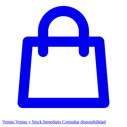
Ventas
Ventas y Stock Inmediato
Consultar disponibilidad