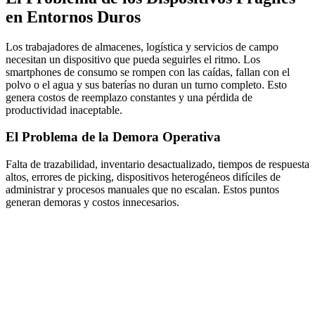
en Entornos Duros
Los trabajadores de almacenes, logística y servicios de campo
necesitan un dispositivo que pueda seguirles el ritmo. Los
smartphones de consumo se rompen con las caídas, fallan con el
polvo o el agua y sus baterías no duran un turno completo. Esto
genera costos de reemplazo constantes y una pérdida de
productividad inaceptable.
El Problema de la Demora Operativa
Falta de trazabilidad, inventario desactualizado, tiempos de respuesta
altos, errores de picking, dispositivos heterogéneos difíciles de
administrar y procesos manuales que no escalan. Estos puntos
generan demoras y costos innecesarios.