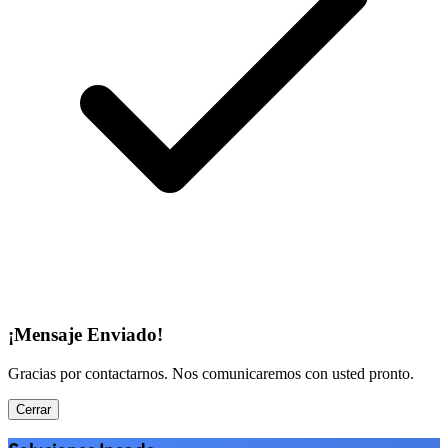
¡Mensaje Enviado!
Gracias por contactarnos. Nos comunicaremos con usted pronto.
Cerrar