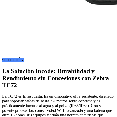
SOLUCIÓN
La Solución Incode: Durabilidad y
Rendimiento sin Concesiones con Zebra
TC72
La TC72 es la respuesta. Es un dispositivo ultra-resistente, diseñado
para soportar caídas de hasta 2.4 metros sobre concreto y es
prácticamente inmune al agua y al polvo (IP65/IP68). Con su
potente procesador, conectividad Wi-Fi avanzada y una batería que
dura 15 horas, sus equipos tendrán una herramienta fiable que