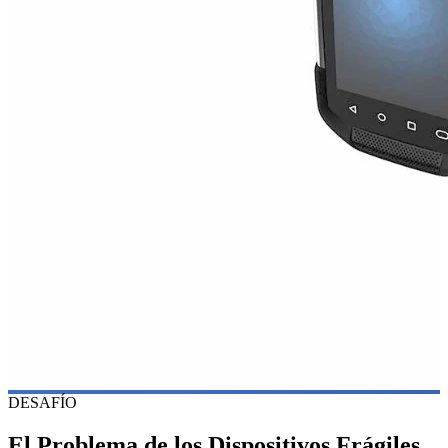
DESAFÍO
El Problema de los Dispositivos Frágiles