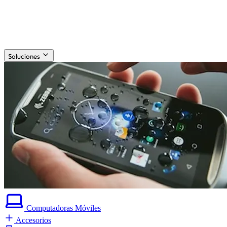
Soluciones
Computadoras
Móviles
Accesorios