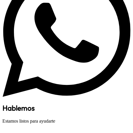
Hablemos
Estamos listos para ayudarte