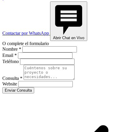
Contactar por WhatsApp
Abrir Chat en Vivo
O complete el formulario
Nombre *
Email *
Teléfono
Consulta *
Website
Enviar Consulta