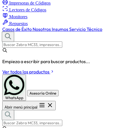
Impresoras de Códigos
Lectores de Códigos
Monitores
Repuestos
Casos de Éxito
Nosotros
Insumos
Servicio Técnico
Empieza a escribir para buscar productos...
Ver todos los productos
Asesoría Online
WhatsApp
Abrir menú principal