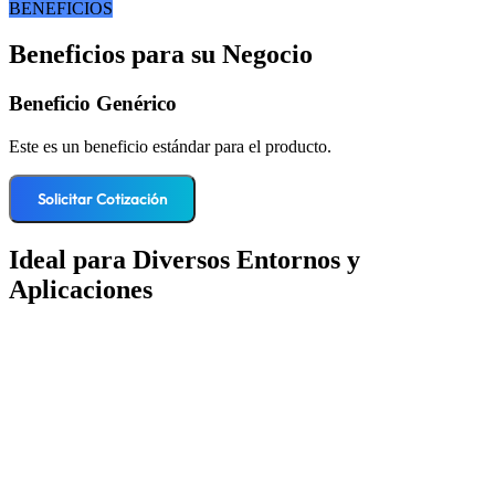
BENEFICIOS
Beneficios para su Negocio
Beneficio Genérico
Este es un beneficio estándar para el producto.
Solicitar Cotización
Ideal para Diversos Entornos y
Aplicaciones