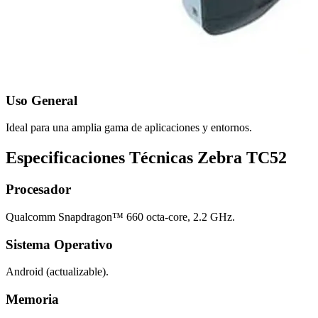
Uso General
Ideal para una amplia gama de aplicaciones y entornos.
Especificaciones Técnicas Zebra TC52
Procesador
Qualcomm Snapdragon™ 660 octa-core, 2.2 GHz.
Sistema Operativo
Android (actualizable).
Memoria