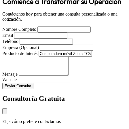
Comience a Transformar su Operación
Contáctenos hoy para obtener una consulta personalizada o una
cotización.
Nombre Completo
Email
Teléfono
Empresa (Opcional)
Producto de Interés
Mensaje
Website
Enviar Consulta
Consultoría Gratuita
Elija cómo prefiere contactarnos