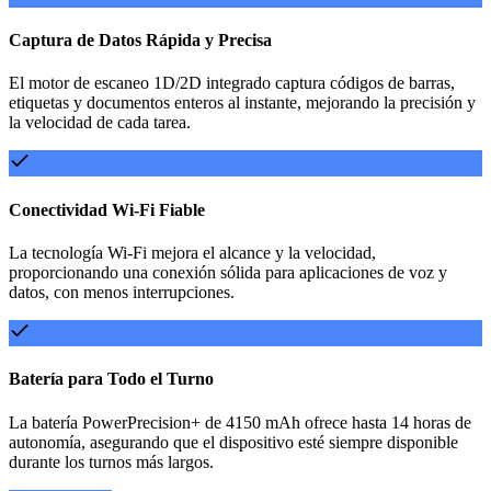
Captura de Datos Rápida y Precisa
El motor de escaneo 1D/2D integrado captura códigos de barras,
etiquetas y documentos enteros al instante, mejorando la precisión y
la velocidad de cada tarea.
Conectividad Wi-Fi Fiable
La tecnología Wi-Fi mejora el alcance y la velocidad,
proporcionando una conexión sólida para aplicaciones de voz y
datos, con menos interrupciones.
Batería para Todo el Turno
La batería PowerPrecision+ de 4150 mAh ofrece hasta 14 horas de
autonomía, asegurando que el dispositivo esté siempre disponible
durante los turnos más largos.