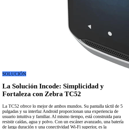
SOLUCIÓN
La Solución Incode: Simplicidad y
Fortaleza con Zebra TC52
La TC52 ofrece lo mejor de ambos mundos. Su pantalla táctil de 5
pulgadas y su interfaz Android proporcionan una experiencia de
usuario intuitiva y familiar. Al mismo tiempo, está construida para
resistir caídas, agua y polvo. Con un escáner avanzado, una batería
de larga duración y una conectividad Wi-Fi superior, es la