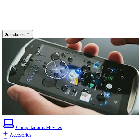
Soluciones
Computadoras
Móviles
Accesorios