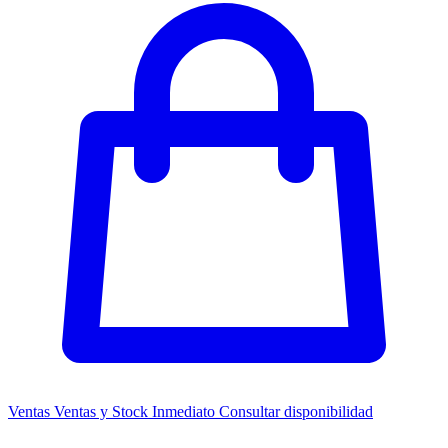
Ventas
Ventas y Stock Inmediato
Consultar disponibilidad