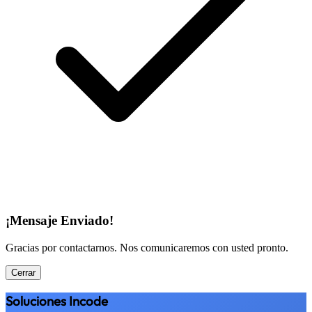
¡Mensaje Enviado!
Gracias por contactarnos. Nos comunicaremos con usted pronto.
Cerrar
Soluciones Incode