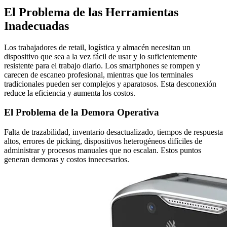
El Problema de las Herramientas
Inadecuadas
Los trabajadores de retail, logística y almacén necesitan un
dispositivo que sea a la vez fácil de usar y lo suficientemente
resistente para el trabajo diario. Los smartphones se rompen y
carecen de escaneo profesional, mientras que los terminales
tradicionales pueden ser complejos y aparatosos. Esta desconexión
reduce la eficiencia y aumenta los costos.
El Problema de la Demora Operativa
Falta de trazabilidad, inventario desactualizado, tiempos de respuesta
altos, errores de picking, dispositivos heterogéneos difíciles de
administrar y procesos manuales que no escalan. Estos puntos
generan demoras y costos innecesarios.