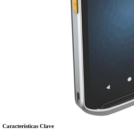
Características Clave