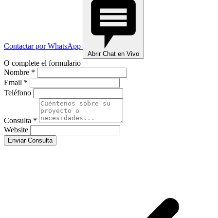
Contactar por WhatsApp
Abrir Chat en Vivo
O complete el formulario
Nombre *
Email *
Teléfono
Consulta *
Website
Enviar Consulta