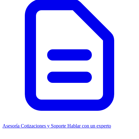
Asesoría
Cotizaciones y Soporte
Hablar con un experto