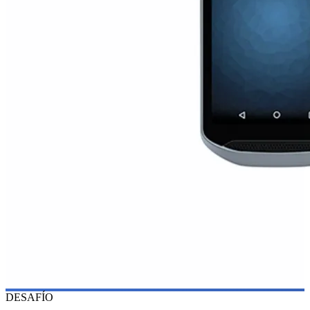
DESAFÍO