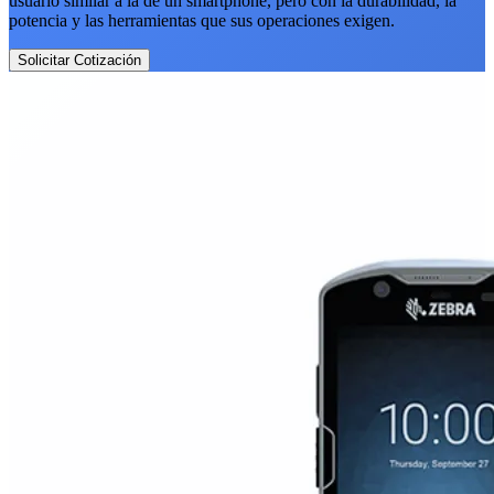
usuario similar a la de un smartphone, pero con la durabilidad, la
potencia y las herramientas que sus operaciones exigen.
Solicitar Cotización