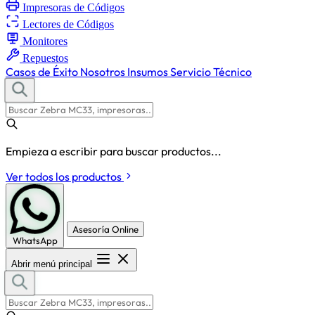
Impresoras de Códigos
Lectores de Códigos
Monitores
Repuestos
Casos de Éxito
Nosotros
Insumos
Servicio Técnico
Empieza a escribir para buscar productos...
Ver todos los productos
Asesoría Online
WhatsApp
Abrir menú principal