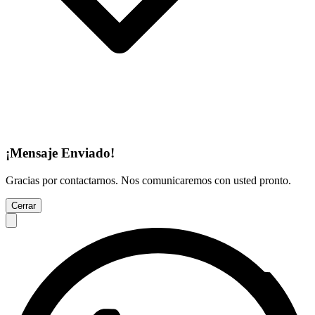
¡Mensaje Enviado!
Gracias por contactarnos. Nos comunicaremos con usted pronto.
Cerrar