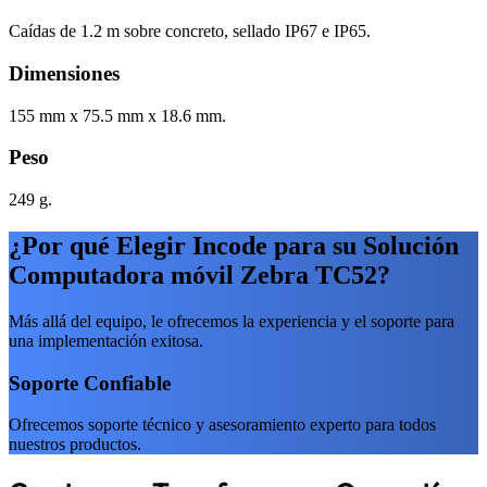
Caídas de 1.2 m sobre concreto, sellado IP67 e IP65.
Dimensiones
155 mm x 75.5 mm x 18.6 mm.
Peso
249 g.
¿Por qué Elegir Incode para su Solución
Computadora móvil Zebra TC52?
Más allá del equipo, le ofrecemos la experiencia y el soporte para
una implementación exitosa.
Soporte Confiable
Ofrecemos soporte técnico y asesoramiento experto para todos
nuestros productos.