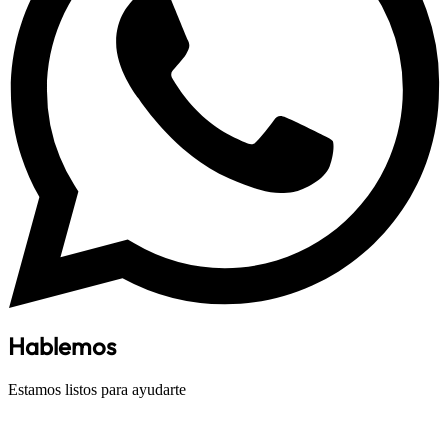
Hablemos
Estamos listos para ayudarte