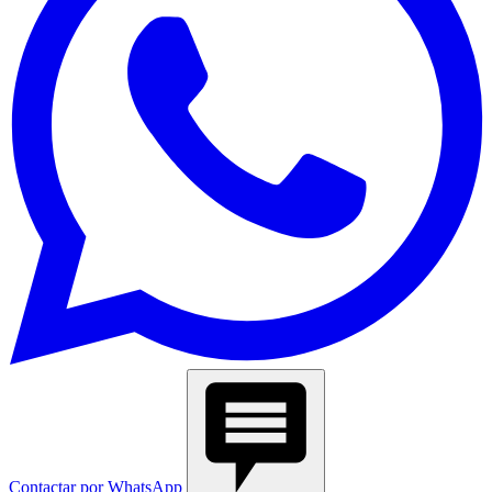
Contactar por WhatsApp