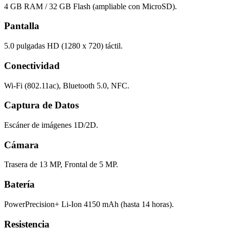
4 GB RAM / 32 GB Flash (ampliable con MicroSD).
Pantalla
5.0 pulgadas HD (1280 x 720) táctil.
Conectividad
Wi-Fi (802.11ac), Bluetooth 5.0, NFC.
Captura de Datos
Escáner de imágenes 1D/2D.
Cámara
Trasera de 13 MP, Frontal de 5 MP.
Batería
PowerPrecision+ Li-Ion 4150 mAh (hasta 14 horas).
Resistencia