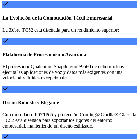
La Evolución de la Computación Táctil Empresarial
La Zebra TC52 está diseñada para un rendimiento superior:
Plataforma de Procesamiento Avanzada
El procesador Qualcomm Snapdragon™ 660 de ocho núcleos
ejecuta las aplicaciones de voz y datos más exigentes con una
velocidad y fluidez excepcionales.
Diseño Robusto y Elegante
Con un sellado IP67/IP65 y protección Corning® Gorilla® Glass, la
TC52 está diseñada para soportar los rigores del entorno
empresarial, manteniendo un diseño estilizado.