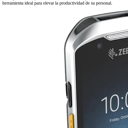
herramienta ideal para elevar la productividad de su personal.