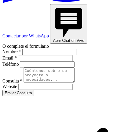
Contactar por WhatsApp
Abrir Chat en Vivo
O complete el formulario
Nombre *
Email *
Teléfono
Consulta *
Website
Enviar Consulta