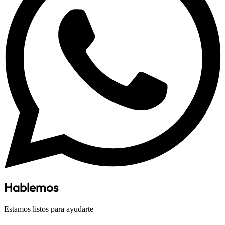
Hablemos
Estamos listos para ayudarte