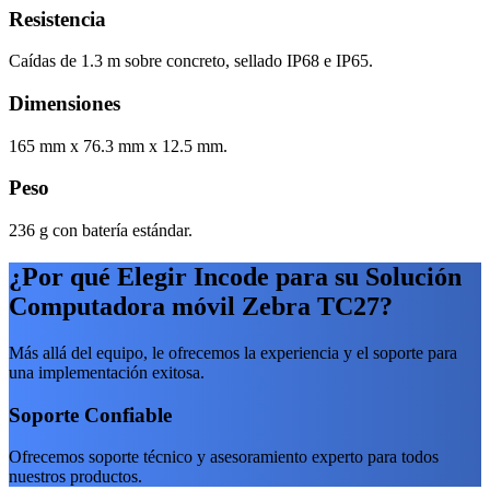
Resistencia
Caídas de 1.3 m sobre concreto, sellado IP68 e IP65.
Dimensiones
165 mm x 76.3 mm x 12.5 mm.
Peso
236 g con batería estándar.
¿Por qué Elegir Incode para su Solución
Computadora móvil Zebra TC27?
Más allá del equipo, le ofrecemos la experiencia y el soporte para
una implementación exitosa.
Soporte Confiable
Ofrecemos soporte técnico y asesoramiento experto para todos
nuestros productos.