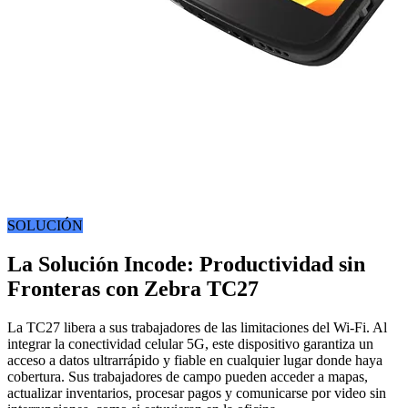
SOLUCIÓN
La Solución Incode: Productividad sin
Fronteras con Zebra TC27
La TC27 libera a sus trabajadores de las limitaciones del Wi-Fi. Al
integrar la conectividad celular 5G, este dispositivo garantiza un
acceso a datos ultrarrápido y fiable en cualquier lugar donde haya
cobertura. Sus trabajadores de campo pueden acceder a mapas,
actualizar inventarios, procesar pagos y comunicarse por video sin