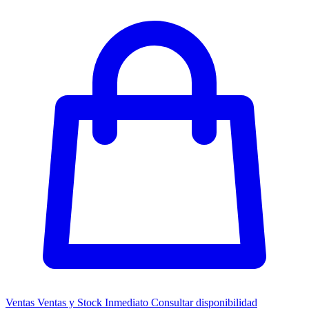
Ventas
Ventas y Stock Inmediato
Consultar disponibilidad