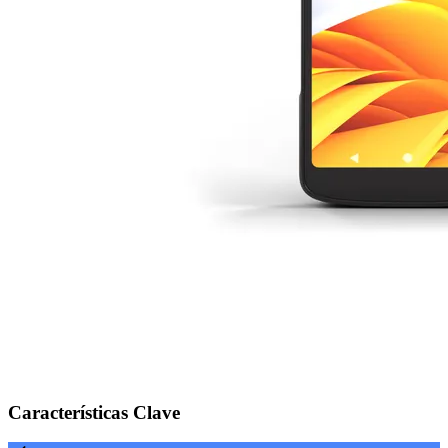
Características Clave