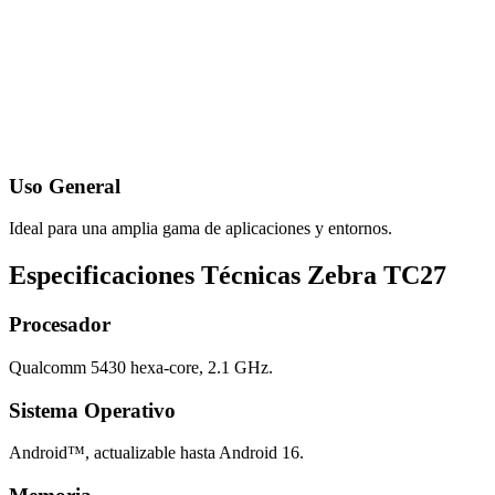
Uso General
Ideal para una amplia gama de aplicaciones y entornos.
Especificaciones Técnicas Zebra TC27
Procesador
Qualcomm 5430 hexa-core, 2.1 GHz.
Sistema Operativo
Android™, actualizable hasta Android 16.