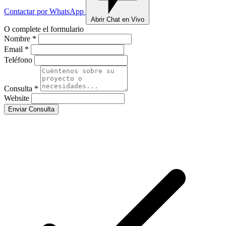
Contactar por WhatsApp
Abrir Chat en Vivo
O complete el formulario
Nombre *
Email *
Teléfono
Consulta *
Website
Enviar Consulta