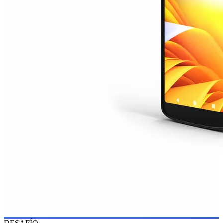
DESAFÍO