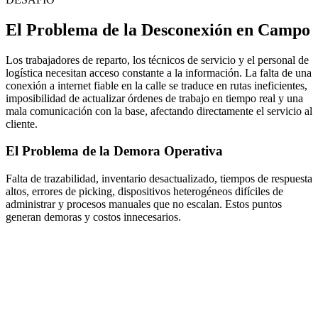
El Problema de la Desconexión en Campo
Los trabajadores de reparto, los técnicos de servicio y el personal de
logística necesitan acceso constante a la información. La falta de una
conexión a internet fiable en la calle se traduce en rutas ineficientes,
imposibilidad de actualizar órdenes de trabajo en tiempo real y una
mala comunicación con la base, afectando directamente el servicio al
cliente.
El Problema de la Demora Operativa
Falta de trazabilidad, inventario desactualizado, tiempos de respuesta
altos, errores de picking, dispositivos heterogéneos difíciles de
administrar y procesos manuales que no escalan. Estos puntos
generan demoras y costos innecesarios.