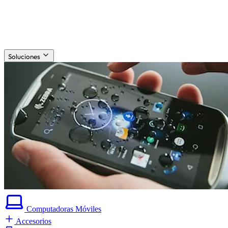
Soluciones
Computadoras
Móviles
Accesorios