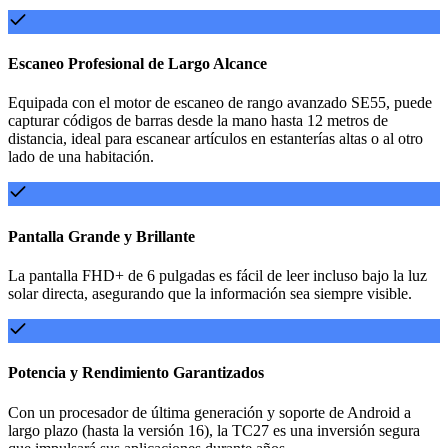
Escaneo Profesional de Largo Alcance
Equipada con el motor de escaneo de rango avanzado SE55, puede
capturar códigos de barras desde la mano hasta 12 metros de
distancia, ideal para escanear artículos en estanterías altas o al otro
lado de una habitación.
Pantalla Grande y Brillante
La pantalla FHD+ de 6 pulgadas es fácil de leer incluso bajo la luz
solar directa, asegurando que la información sea siempre visible.
Potencia y Rendimiento Garantizados
Con un procesador de última generación y soporte de Android a
largo plazo (hasta la versión 16), la TC27 es una inversión segura