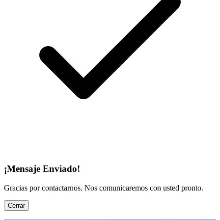
¡Mensaje Enviado!
Gracias por contactarnos. Nos comunicaremos con usted pronto.
Cerrar