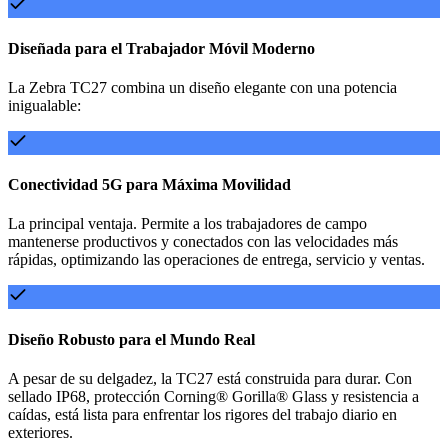
Diseñada para el Trabajador Móvil Moderno
La Zebra TC27 combina un diseño elegante con una potencia
inigualable:
Conectividad 5G para Máxima Movilidad
La principal ventaja. Permite a los trabajadores de campo
mantenerse productivos y conectados con las velocidades más
rápidas, optimizando las operaciones de entrega, servicio y ventas.
Diseño Robusto para el Mundo Real
A pesar de su delgadez, la TC27 está construida para durar. Con
sellado IP68, protección Corning® Gorilla® Glass y resistencia a
caídas, está lista para enfrentar los rigores del trabajo diario en
exteriores.