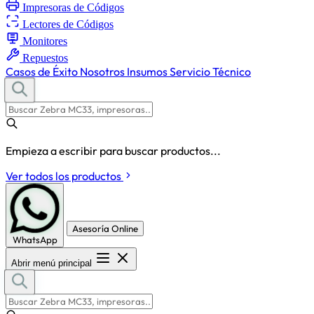
Impresoras de Códigos
Lectores de Códigos
Monitores
Repuestos
Casos de Éxito
Nosotros
Insumos
Servicio Técnico
Empieza a escribir para buscar productos...
Ver todos los productos
Asesoría Online
WhatsApp
Abrir menú principal