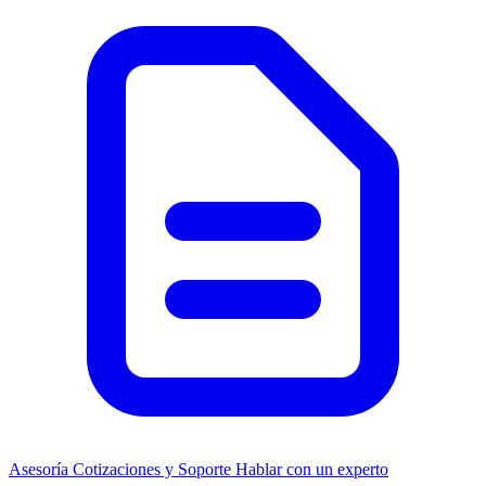
Asesoría
Cotizaciones y Soporte
Hablar con un experto