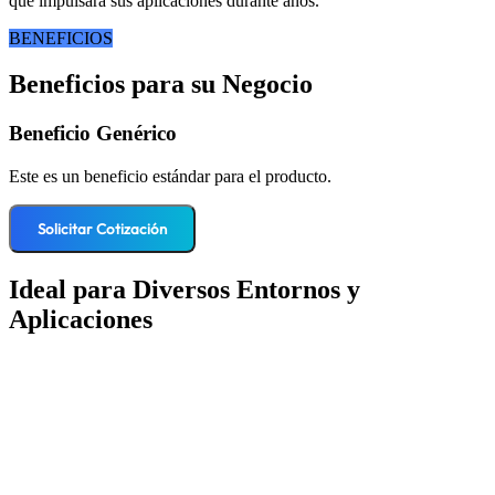
que impulsará sus aplicaciones durante años.
BENEFICIOS
Beneficios para su Negocio
Beneficio Genérico
Este es un beneficio estándar para el producto.
Solicitar Cotización
Ideal para Diversos Entornos y
Aplicaciones