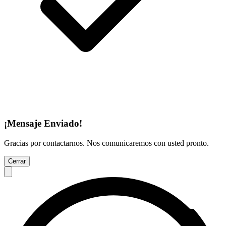
¡Mensaje Enviado!
Gracias por contactarnos. Nos comunicaremos con usted pronto.
Cerrar