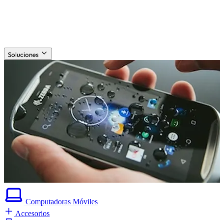
Soluciones
Computadoras
Móviles
Accesorios