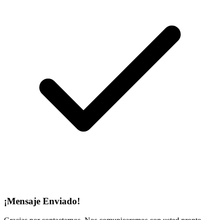
¡Mensaje Enviado!