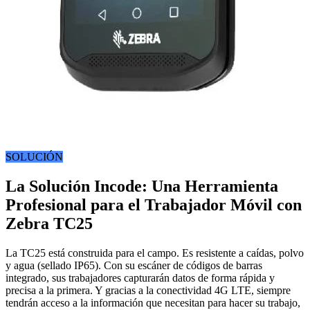
SOLUCIÓN
La Solución Incode: Una Herramienta
Profesional para el Trabajador Móvil con
Zebra TC25
La TC25 está construida para el campo. Es resistente a caídas, polvo
y agua (sellado IP65). Con su escáner de códigos de barras
integrado, sus trabajadores capturarán datos de forma rápida y
precisa a la primera. Y gracias a la conectividad 4G LTE, siempre
tendrán acceso a la información que necesitan para hacer su trabajo,