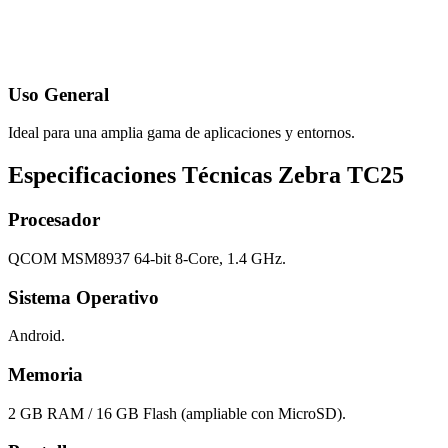
Uso General
Ideal para una amplia gama de aplicaciones y entornos.
Especificaciones Técnicas Zebra TC25
Procesador
QCOM MSM8937 64-bit 8-Core, 1.4 GHz.
Sistema Operativo
Android.
Memoria
2 GB RAM / 16 GB Flash (ampliable con MicroSD).