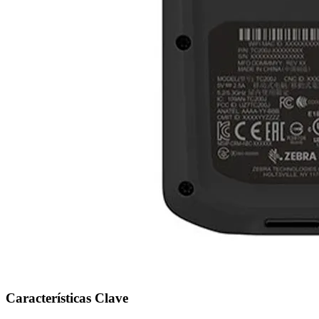
Características Clave