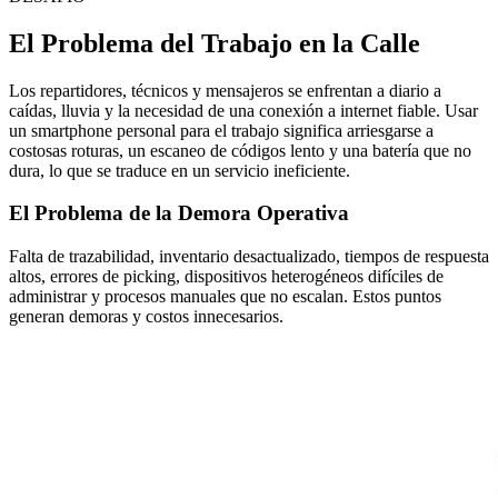
El Problema del Trabajo en la Calle
Los repartidores, técnicos y mensajeros se enfrentan a diario a
caídas, lluvia y la necesidad de una conexión a internet fiable. Usar
un smartphone personal para el trabajo significa arriesgarse a
costosas roturas, un escaneo de códigos lento y una batería que no
dura, lo que se traduce en un servicio ineficiente.
El Problema de la Demora Operativa
Falta de trazabilidad, inventario desactualizado, tiempos de respuesta
altos, errores de picking, dispositivos heterogéneos difíciles de
administrar y procesos manuales que no escalan. Estos puntos
generan demoras y costos innecesarios.