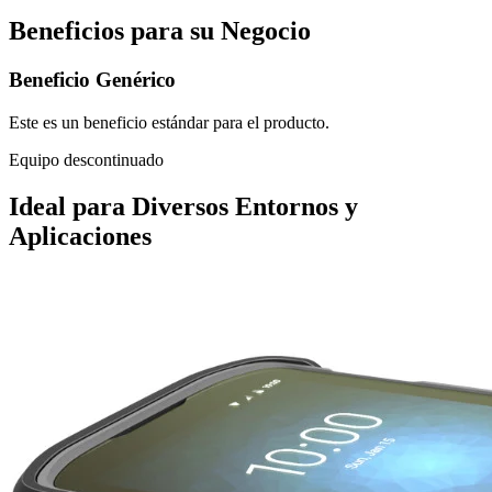
Beneficios para su Negocio
Beneficio Genérico
Este es un beneficio estándar para el producto.
Equipo descontinuado
Ideal para Diversos Entornos y
Aplicaciones