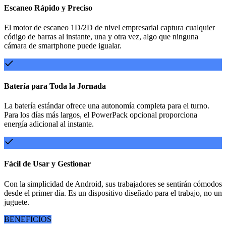
Escaneo Rápido y Preciso
El motor de escaneo 1D/2D de nivel empresarial captura cualquier
código de barras al instante, una y otra vez, algo que ninguna
cámara de smartphone puede igualar.
Batería para Toda la Jornada
La batería estándar ofrece una autonomía completa para el turno.
Para los días más largos, el PowerPack opcional proporciona
energía adicional al instante.
Fácil de Usar y Gestionar
Con la simplicidad de Android, sus trabajadores se sentirán cómodos
desde el primer día. Es un dispositivo diseñado para el trabajo, no un
juguete.
BENEFICIOS