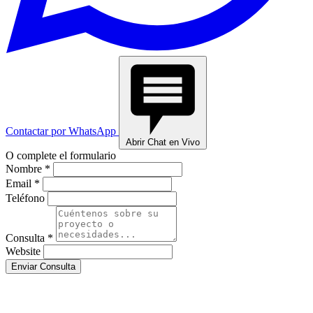
Contactar por WhatsApp
Abrir Chat en Vivo
O complete el formulario
Nombre *
Email *
Teléfono
Consulta *
Website
Enviar Consulta