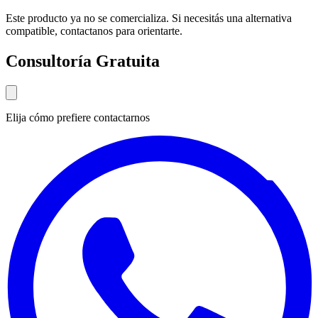
Este producto ya no se comercializa. Si necesitás una alternativa
compatible, contactanos para orientarte.
Consultoría Gratuita
Elija cómo prefiere contactarnos