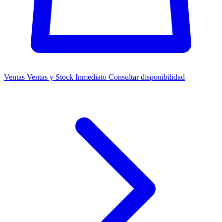
Ventas
Ventas y Stock Inmediato
Consultar disponibilidad