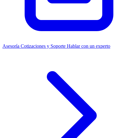
Asesoría
Cotizaciones y Soporte
Hablar con un experto