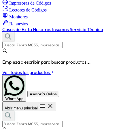
Impresoras de Códigos
Lectores de Códigos
Monitores
Repuestos
Casos de Éxito
Nosotros
Insumos
Servicio Técnico
Empieza a escribir para buscar productos...
Ver todos los productos
Asesoría Online
WhatsApp
Abrir menú principal