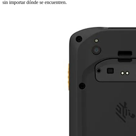
sin importar dónde se encuentren.