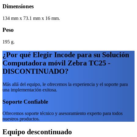
Dimensiones
134 mm x 73.1 mm x 16 mm.
Peso
195 g.
¿Por qué Elegir Incode para su Solución
Computadora móvil Zebra TC25 -
DISCONTINUADO?
Más allá del equipo, le ofrecemos la experiencia y el soporte para
una implementación exitosa.
Soporte Confiable
Ofrecemos soporte técnico y asesoramiento experto para todos
nuestros productos.
Equipo descontinuado