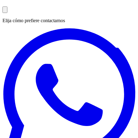
Elija cómo prefiere contactarnos