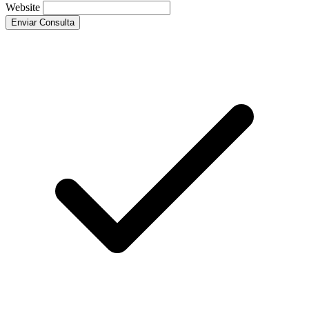
Website
Enviar Consulta