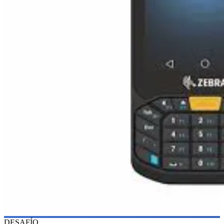
DESAFÍO