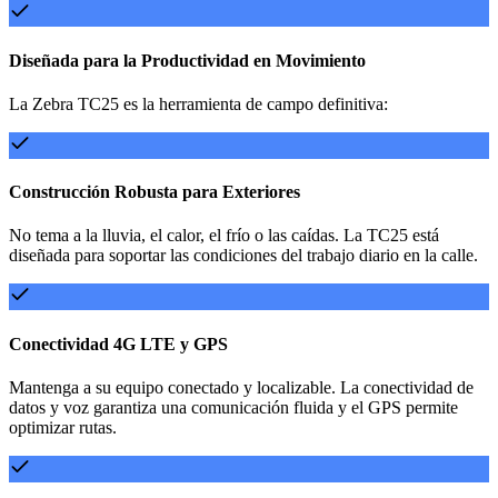
Diseñada para la Productividad en Movimiento
La Zebra TC25 es la herramienta de campo definitiva:
Construcción Robusta para Exteriores
No tema a la lluvia, el calor, el frío o las caídas. La TC25 está
diseñada para soportar las condiciones del trabajo diario en la calle.
Conectividad 4G LTE y GPS
Mantenga a su equipo conectado y localizable. La conectividad de
datos y voz garantiza una comunicación fluida y el GPS permite
optimizar rutas.