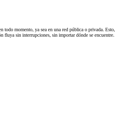
en todo momento, ya sea en una red pública o privada. Esto,
 fluya sin interrupciones, sin importar dónde se encuentre.