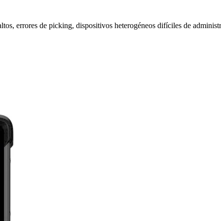
 altos, errores de picking, dispositivos heterogéneos difíciles de admin