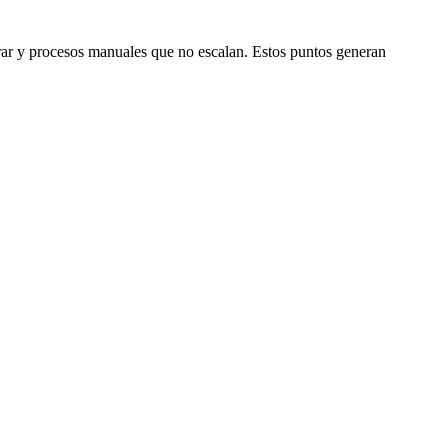
istrar y procesos manuales que no escalan. Estos puntos generan