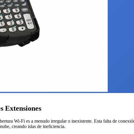
s Extensiones
ertura Wi-Fi es a menudo irregular o inexistente. Esta falta de conexió
 nube, creando islas de ineficiencia.