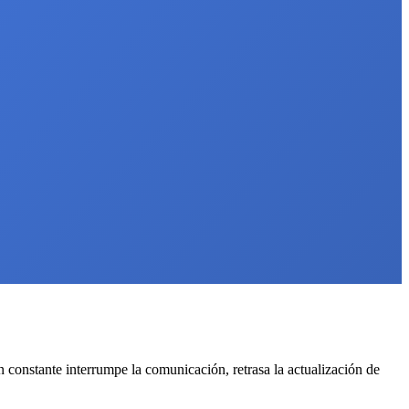
n constante interrumpe la comunicación, retrasa la actualización de