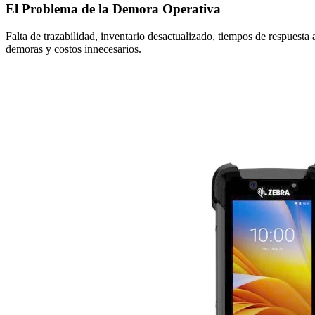
El Problema de la Demora Operativa
Falta de trazabilidad, inventario desactualizado, tiempos de respuesta
demoras y costos innecesarios.