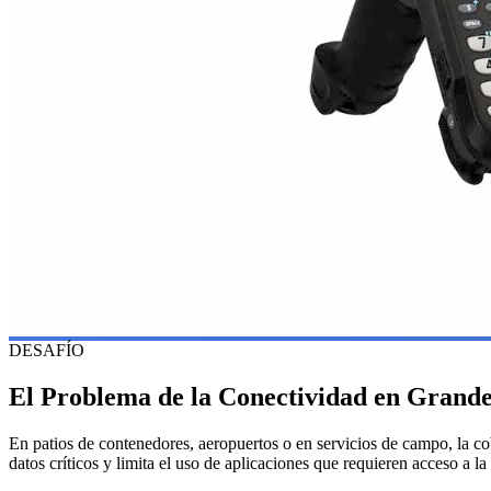
DESAFÍO
El Problema de la Conectividad en Grande
En patios de contenedores, aeropuertos o en servicios de campo, la cob
datos críticos y limita el uso de aplicaciones que requieren acceso a la