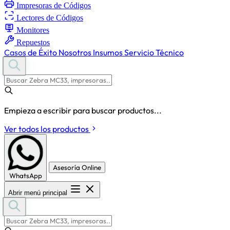
Impresoras de Códigos
Lectores de Códigos
Monitores
Repuestos
Casos de Éxito
Nosotros
Insumos
Servicio Técnico
Empieza a escribir para buscar productos...
Ver todos los productos
Asesoría Online
WhatsApp
Abrir menú principal