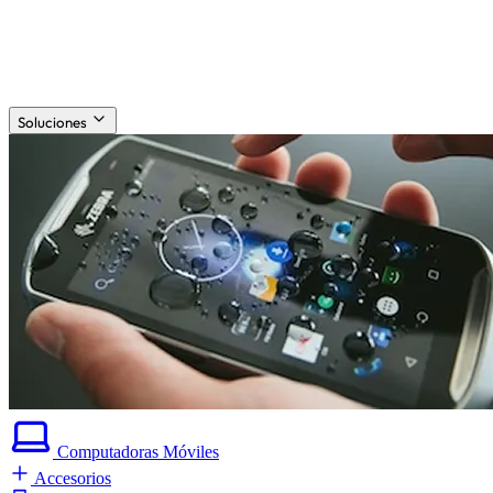
Soluciones
Computadoras
Móviles
Accesorios