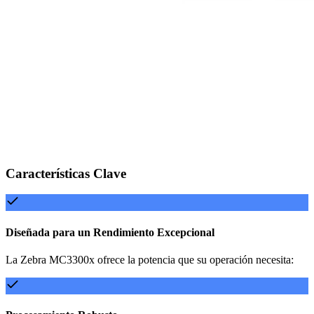
Características Clave
Diseñada para un Rendimiento Excepcional
La Zebra MC3300x ofrece la potencia que su operación necesita: