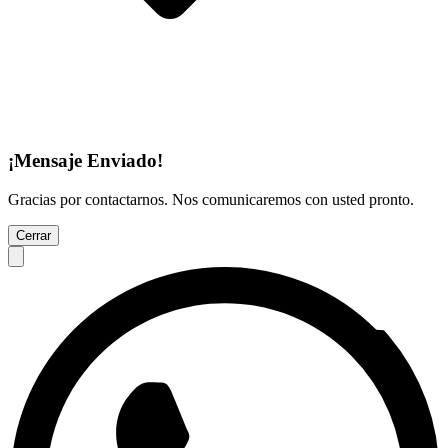
¡Mensaje Enviado!
Gracias por contactarnos. Nos comunicaremos con usted pronto.
Cerrar