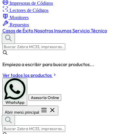
Impresoras de Códigos
Lectores de Códigos
Monitores
Repuestos
Casos de Éxito
Nosotros
Insumos
Servicio Técnico
Empieza a escribir para buscar productos...
Ver todos los productos
Asesoría Online
WhatsApp
Abrir menú principal