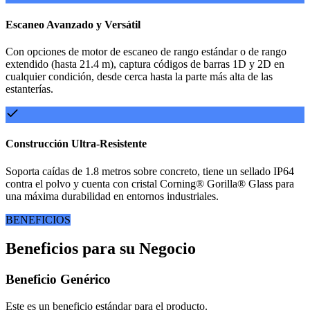
Escaneo Avanzado y Versátil
Con opciones de motor de escaneo de rango estándar o de rango
extendido (hasta 21.4 m), captura códigos de barras 1D y 2D en
cualquier condición, desde cerca hasta la parte más alta de las
estanterías.
Construcción Ultra-Resistente
Soporta caídas de 1.8 metros sobre concreto, tiene un sellado IP64
contra el polvo y cuenta con cristal Corning® Gorilla® Glass para
una máxima durabilidad en entornos industriales.
BENEFICIOS
Beneficios para su Negocio
Beneficio Genérico
Este es un beneficio estándar para el producto.