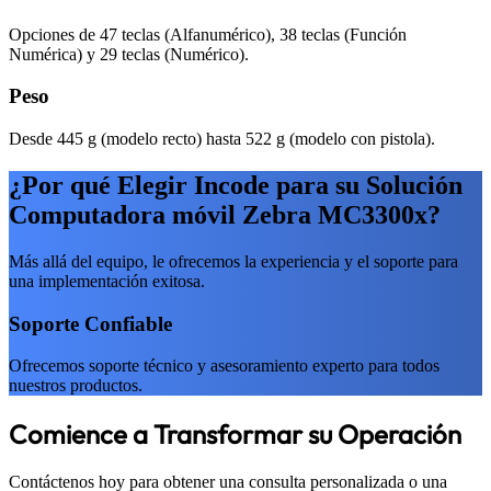
Opciones de 47 teclas (Alfanumérico), 38 teclas (Función
Numérica) y 29 teclas (Numérico).
Peso
Desde 445 g (modelo recto) hasta 522 g (modelo con pistola).
¿Por qué Elegir Incode para su Solución
Computadora móvil Zebra MC3300x?
Más allá del equipo, le ofrecemos la experiencia y el soporte para
una implementación exitosa.
Soporte Confiable
Ofrecemos soporte técnico y asesoramiento experto para todos
nuestros productos.
Comience a Transformar su Operación
Contáctenos hoy para obtener una consulta personalizada o una