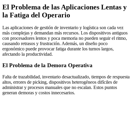
El Problema de las Aplicaciones Lentas y
la Fatiga del Operario
Las aplicaciones de gestión de inventario y logística son cada vez
más complejas y demandan más recursos. Los dispositivos antiguos
con procesadores lentos y poca memoria no pueden seguir el ritmo,
causando retrasos y frustración. Además, un diseño poco
ergonómico puede provocar fatiga durante los turnos largos,
afectando la productividad.
El Problema de la Demora Operativa
Falta de trazabilidad, inventario desactualizado, tiempos de respuesta
altos, errores de picking, dispositivos heterogéneos difíciles de
administrar y procesos manuales que no escalan. Estos puntos
generan demoras y costos innecesarios.