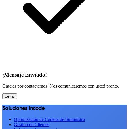
¡Mensaje Enviado!
Gracias por contactarnos. Nos comunicaremos con usted pronto.
Cerrar
Soluciones Incode
Optimización de Cadena de Suministro
Gestión de Clientes