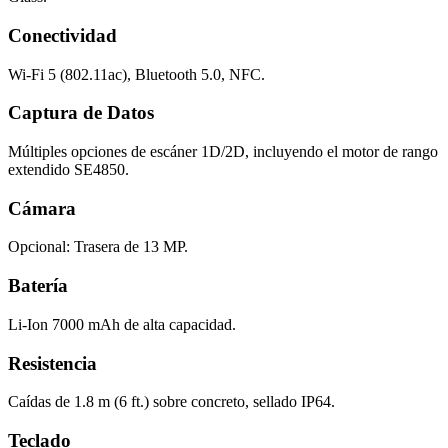
Conectividad
Wi-Fi 5 (802.11ac), Bluetooth 5.0, NFC.
Captura de Datos
Múltiples opciones de escáner 1D/2D, incluyendo el motor de rango
extendido SE4850.
Cámara
Opcional: Trasera de 13 MP.
Batería
Li-Ion 7000 mAh de alta capacidad.
Resistencia
Caídas de 1.8 m (6 ft.) sobre concreto, sellado IP64.
Teclado