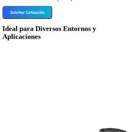
Solicitar Cotización
Ideal para Diversos Entornos y
Aplicaciones