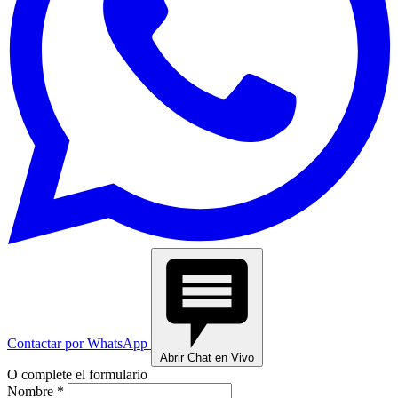
Contactar por WhatsApp
Abrir Chat en Vivo
O complete el formulario
Nombre *