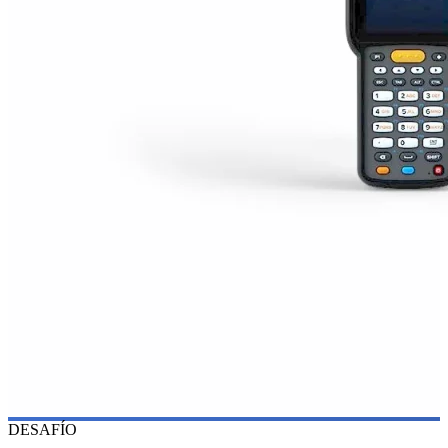
DESAFÍO