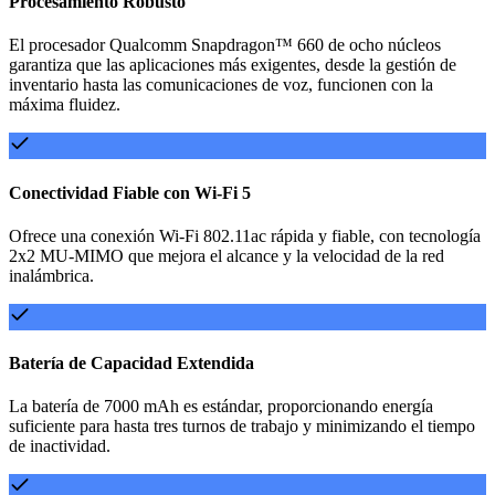
Procesamiento Robusto
El procesador Qualcomm Snapdragon™ 660 de ocho núcleos
garantiza que las aplicaciones más exigentes, desde la gestión de
inventario hasta las comunicaciones de voz, funcionen con la
máxima fluidez.
Conectividad Fiable con Wi-Fi 5
Ofrece una conexión Wi-Fi 802.11ac rápida y fiable, con tecnología
2x2 MU-MIMO que mejora el alcance y la velocidad de la red
inalámbrica.
Batería de Capacidad Extendida
La batería de 7000 mAh es estándar, proporcionando energía
suficiente para hasta tres turnos de trabajo y minimizando el tiempo
de inactividad.