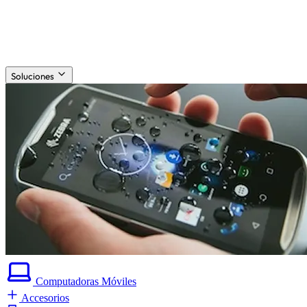
Soluciones
Computadoras
Móviles
Accesorios