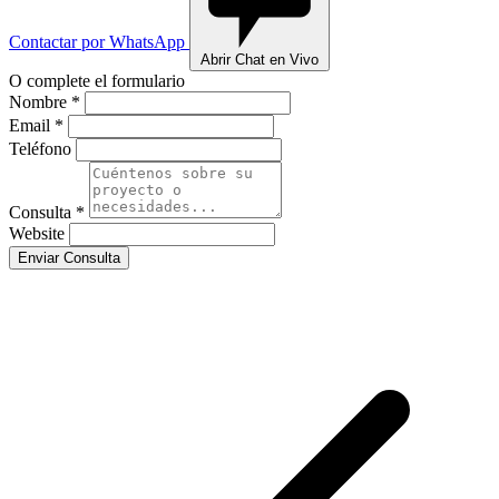
Contactar por WhatsApp
Abrir Chat en Vivo
O complete el formulario
Nombre *
Email *
Teléfono
Consulta *
Website
Enviar Consulta