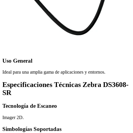
Uso General
Ideal para una amplia gama de aplicaciones y entornos.
Especificaciones Técnicas Zebra DS3608-
SR
Tecnología de Escaneo
Imager 2D.
Simbologías Soportadas