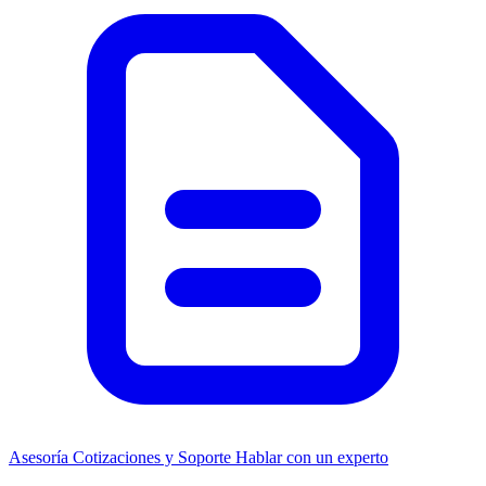
Asesoría
Cotizaciones y Soporte
Hablar con un experto