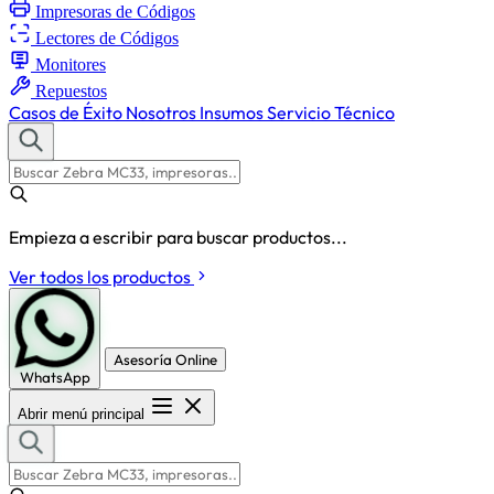
Impresoras de Códigos
Lectores de Códigos
Monitores
Repuestos
Casos de Éxito
Nosotros
Insumos
Servicio Técnico
Empieza a escribir para buscar productos...
Ver todos los productos
Asesoría Online
WhatsApp
Abrir menú principal