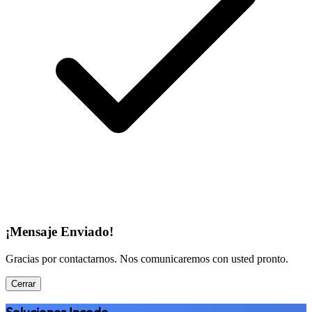
¡Mensaje Enviado!
Gracias por contactarnos. Nos comunicaremos con usted pronto.
Cerrar