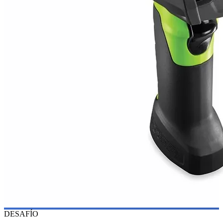
DESAFÍO