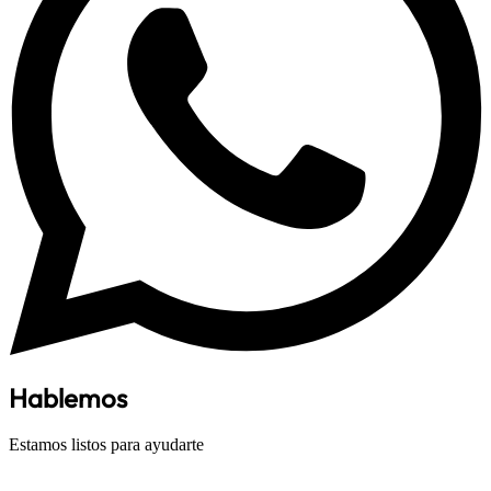
Hablemos
Estamos listos para ayudarte