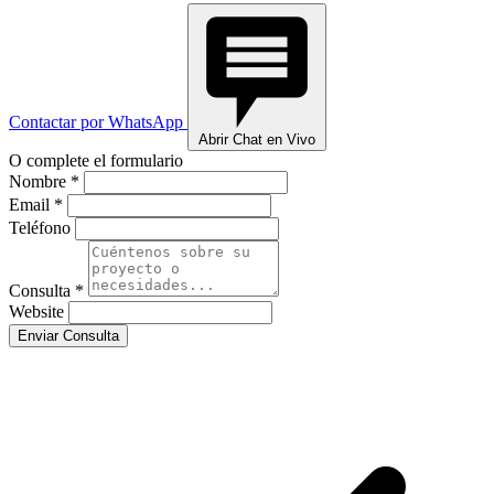
Contactar por WhatsApp
Abrir Chat en Vivo
O complete el formulario
Nombre *
Email *
Teléfono
Consulta *
Website
Enviar Consulta