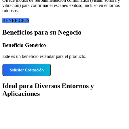
Ofrece modos de retroalimentación combinados (visual, sonora y
vibración) para confirmar el escaneo exitoso, incluso en entornos
ruidosos.
BENEFICIOS
Beneficios para su Negocio
Beneficio Genérico
Este es un beneficio estándar para el producto.
Solicitar Cotización
Ideal para Diversos Entornos y
Aplicaciones