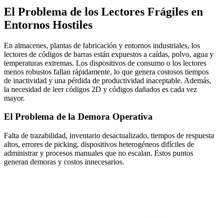
El Problema de los Lectores Frágiles en
Entornos Hostiles
En almacenes, plantas de fabricación y entornos industriales, los
lectores de códigos de barras están expuestos a caídas, polvo, agua y
temperaturas extremas. Los dispositivos de consumo o los lectores
menos robustos fallan rápidamente, lo que genera costosos tiempos
de inactividad y una pérdida de productividad inaceptable. Además,
la necesidad de leer códigos 2D y códigos dañados es cada vez
mayor.
El Problema de la Demora Operativa
Falta de trazabilidad, inventario desactualizado, tiempos de respuesta
altos, errores de picking, dispositivos heterogéneos difíciles de
administrar y procesos manuales que no escalan. Estos puntos
generan demoras y costos innecesarios.