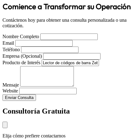
Comience a Transformar su Operación
Contáctenos hoy para obtener una consulta personalizada o una
cotización.
Nombre Completo
Email
Teléfono
Empresa (Opcional)
Producto de Interés
Mensaje
Website
Enviar Consulta
Consultoría Gratuita
Elija cómo prefiere contactarnos