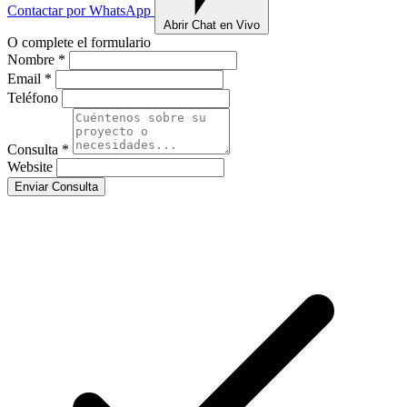
Contactar por WhatsApp
Abrir Chat en Vivo
O complete el formulario
Nombre *
Email *
Teléfono
Consulta *
Website
Enviar Consulta