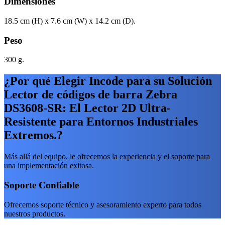
Dimensiones
18.5 cm (H) x 7.6 cm (W) x 14.2 cm (D).
Peso
300 g.
¿Por qué Elegir Incode para su Solución
Lector de códigos de barra Zebra
DS3608-SR: El Lector 2D Ultra-
Resistente para Entornos Industriales
Extremos.?
Más allá del equipo, le ofrecemos la experiencia y el soporte para
una implementación exitosa.
Soporte Confiable
Ofrecemos soporte técnico y asesoramiento experto para todos
nuestros productos.