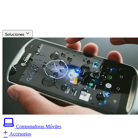
Soluciones
Computadoras
Móviles
Accesorios