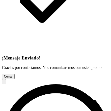
¡Mensaje Enviado!
Gracias por contactarnos. Nos comunicaremos con usted pronto.
Cerrar