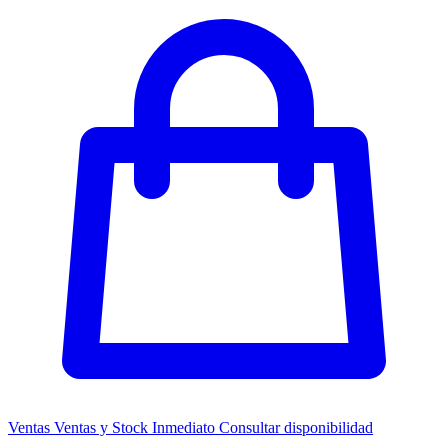
Ventas
Ventas y Stock Inmediato
Consultar disponibilidad