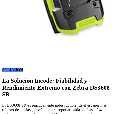
SOLUCIÓN
La Solución Incode: Fiabilidad y
Rendimiento Extremo con Zebra DS3608-
SR
El DS3608-SR es prácticamente indestructible. Es el escáner más
robusto de su clase, diseñado para soportar caídas de hasta 2.4