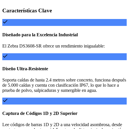
Características Clave
Diseñado para la Excelencia Industrial
El Zebra DS3608-SR ofrece un rendimiento inigualable:
Diseño Ultra-Resistente
Soporta caídas de hasta 2.4 metros sobre concreto, funciona después
de 5.000 caídas y cuenta con clasificación IP67, lo que lo hace a
prueba de polvo, salpicaduras y sumergible en agua.
Captura de Códigos 1D y 2D Superior
Lee códigos de barras 1D y 2D a una velocidad asombrosa, desde