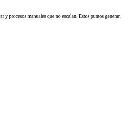
istrar y procesos manuales que no escalan. Estos puntos generan