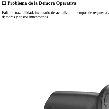
El Problema de la Demora Operativa
Falta de trazabilidad, inventario desactualizado, tiempos de respuesta
demoras y costos innecesarios.