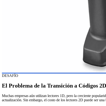
DESAFÍO
El Problema de la Transición a Códigos 2
Muchas empresas aún utilizan lectores 1D, pero la creciente popularid
actualización. Sin embargo, el costo de los lectores 2D puede ser una 