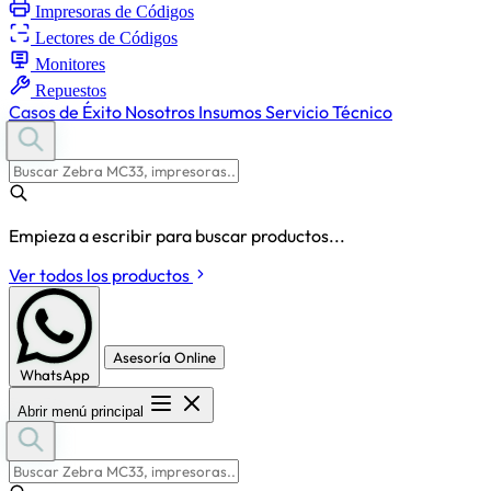
Impresoras de Códigos
Lectores de Códigos
Monitores
Repuestos
Casos de Éxito
Nosotros
Insumos
Servicio Técnico
Empieza a escribir para buscar productos...
Ver todos los productos
Asesoría Online
WhatsApp
Abrir menú principal