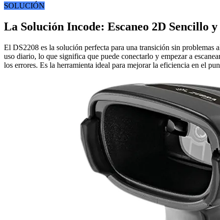
SOLUCIÓN
La Solución Incode: Escaneo 2D Sencillo
El DS2208 es la solución perfecta para una transición sin problemas
uso diario, lo que significa que puede conectarlo y empezar a escanear 
los errores. Es la herramienta ideal para mejorar la eficiencia en el pu