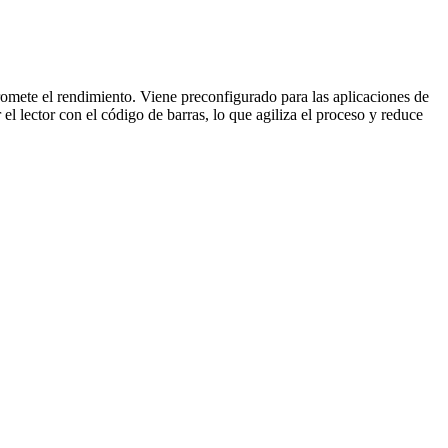
omete el rendimiento. Viene preconfigurado para las aplicaciones de
el lector con el código de barras, lo que agiliza el proceso y reduce