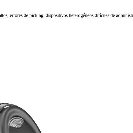
 altos, errores de picking, dispositivos heterogéneos difíciles de admin