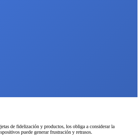
as de fidelización y productos, los obliga a considerar la
spositivos puede generar frustración y retrasos.