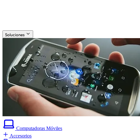
Soluciones
Computadoras
Móviles
Accesorios