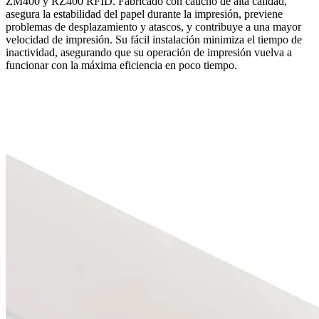
ZM400 y RZ400 RFID. Fabricado con caucho de alta calidad,
asegura la estabilidad del papel durante la impresión, previene
problemas de desplazamiento y atascos, y contribuye a una mayor
velocidad de impresión. Su fácil instalación minimiza el tiempo de
inactividad, asegurando que su operación de impresión vuelva a
funcionar con la máxima eficiencia en poco tiempo.