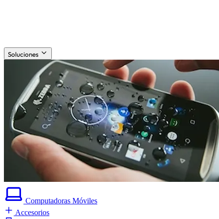
Soluciones
Computadoras
Móviles
Accesorios