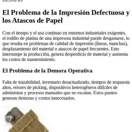
El Problema de la Impresión Defectuosa y
los Atascos de Papel
Con el tiempo y el uso continuo en entornos industriales exigentes,
el rodillo de platina de una impresora industrial puede desgastarse, lo
que resulta en problemas de calidad de impresión (líneas, manchas),
desplazamiento del material o atascos de papel frecuentes. Esto
interrumpe la producción, genera desperdicio de material y aumenta
los costos de mantenimiento.
El Problema de la Demora Operativa
Falta de trazabilidad, inventario desactualizado, tiempos de respuesta
altos, errores de picking, dispositivos heterogéneos difíciles de
administrar y procesos manuales que no escalan. Estos puntos
generan demoras y costos innecesarios.