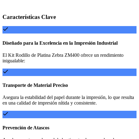
Características Clave
Diseñado para la Excelencia en la Impresión Industrial
El Kit Rodillo de Platina Zebra ZM400 ofrece un rendimiento
inigualable:
Transporte de Material Preciso
Asegura la estabilidad del papel durante la impresión, lo que resulta
en una calidad de impresión nítida y consistente.
Prevención de Atascos