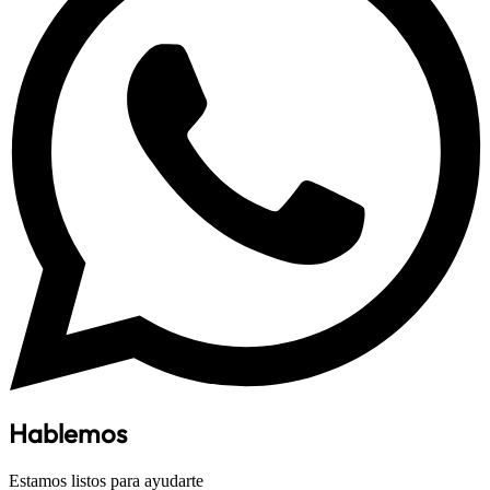
Hablemos
Estamos listos para ayudarte