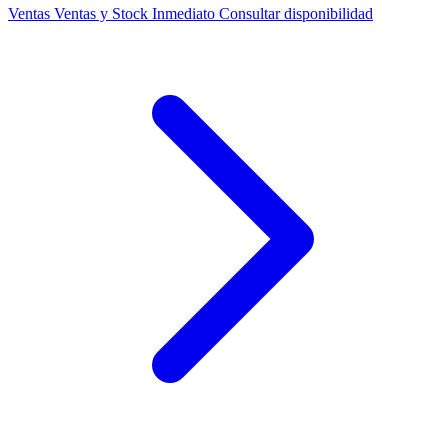
Ventas
Ventas y Stock Inmediato
Consultar disponibilidad