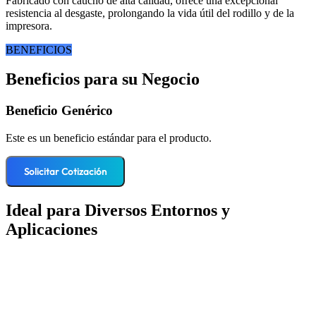
Fabricado con caucho de alta calidad, ofrece una excepcional
resistencia al desgaste, prolongando la vida útil del rodillo y de la
impresora.
BENEFICIOS
Beneficios para su Negocio
Beneficio Genérico
Este es un beneficio estándar para el producto.
Solicitar Cotización
Ideal para Diversos Entornos y
Aplicaciones