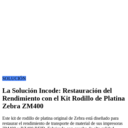
SOLUCIÓN
La Solución Incode: Restauración del
Rendimiento con el Kit Rodillo de Platina
Zebra ZM400
Este kit de rodillo de platina original de Zebra está diseñado para
restaurar el rendimiento de transporte de material de sus impresoras