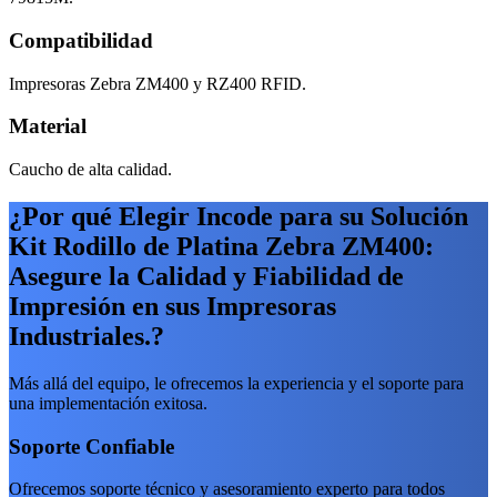
Compatibilidad
Impresoras Zebra ZM400 y RZ400 RFID.
Material
Caucho de alta calidad.
¿Por qué Elegir Incode para su Solución
Kit Rodillo de Platina Zebra ZM400:
Asegure la Calidad y Fiabilidad de
Impresión en sus Impresoras
Industriales.?
Más allá del equipo, le ofrecemos la experiencia y el soporte para
una implementación exitosa.
Soporte Confiable
Ofrecemos soporte técnico y asesoramiento experto para todos