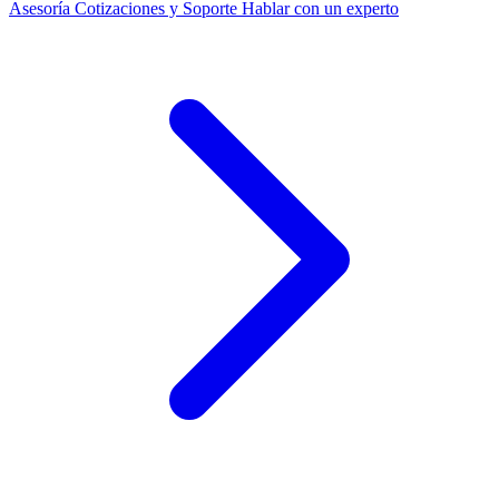
Asesoría
Cotizaciones y Soporte
Hablar con un experto