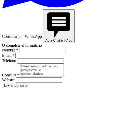
Contactar por WhatsApp
Abrir Chat en Vivo
O complete el formulario
Nombre *
Email *
Teléfono
Consulta *
Website
Enviar Consulta