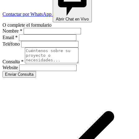
Contactar por WhatsApp
Abrir Chat en Vivo
O complete el formulario
Nombre *
Email *
Teléfono
Consulta *
Website
Enviar Consulta