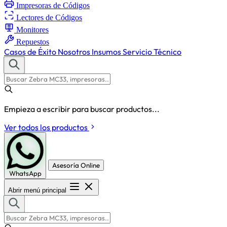
Impresoras de Códigos
Lectores de Códigos
Monitores
Repuestos
Casos de Éxito
Nosotros
Insumos
Servicio Técnico
Empieza a escribir para buscar productos...
Ver todos los productos
Asesoría Online
WhatsApp
Abrir menú principal