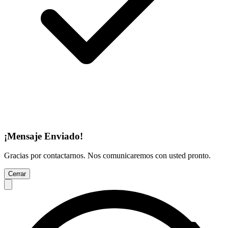
¡Mensaje Enviado!
Gracias por contactarnos. Nos comunicaremos con usted pronto.
Cerrar