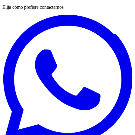
Elija cómo prefiere contactarnos