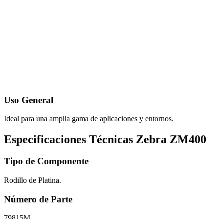
Uso General
Ideal para una amplia gama de aplicaciones y entornos.
Especificaciones Técnicas Zebra ZM400
Tipo de Componente
Rodillo de Platina.
Número de Parte
79815M.