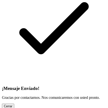
¡Mensaje Enviado!
Gracias por contactarnos. Nos comunicaremos con usted pronto.
Cerrar