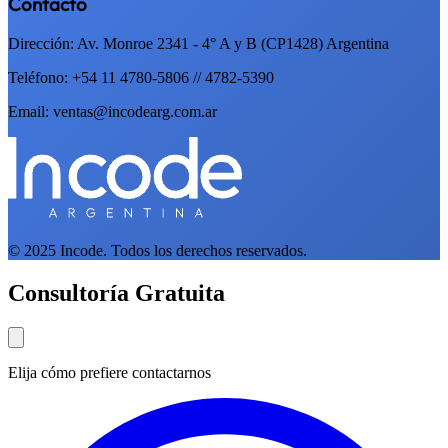
Contacto
Dirección: Av. Monroe 2341 - 4° A y B (CP1428) Argentina
Teléfono: +54 11 4780-5806 // 4782-5390
Email: ventas@incodearg.com.ar
© 2025 Incode. Todos los derechos reservados.
Consultoría Gratuita
Elija cómo prefiere contactarnos