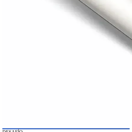
DESAFÍO