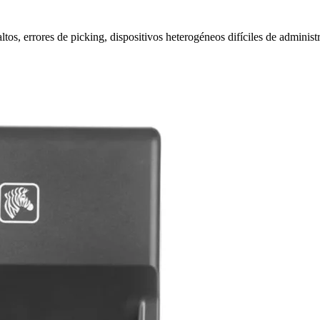
 altos, errores de picking, dispositivos heterogéneos difíciles de admin