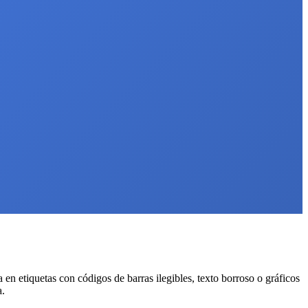
 en etiquetas con códigos de barras ilegibles, texto borroso o gráficos
a.