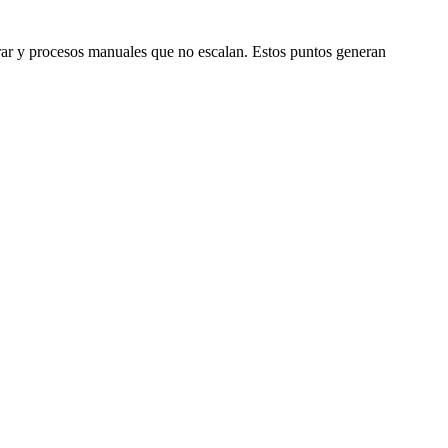
istrar y procesos manuales que no escalan. Estos puntos generan