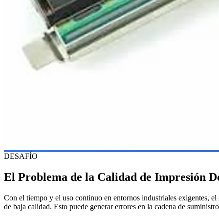
DESAFÍO
El Problema de la Calidad de Impresión 
Con el tiempo y el uso continuo en entornos industriales exigentes, el
de baja calidad. Esto puede generar errores en la cadena de suminist