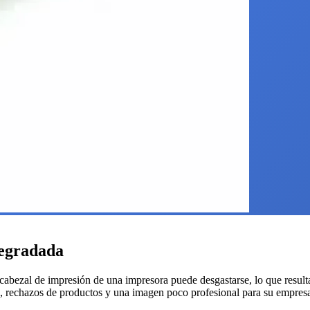
Degradada
 cabezal de impresión de una impresora puede desgastarse, lo que resulta
ro, rechazos de productos y una imagen poco profesional para su empres