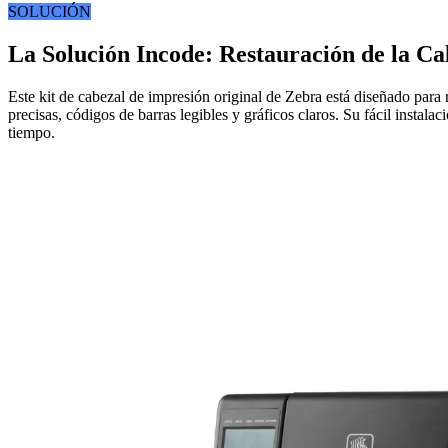
SOLUCIÓN
La Solución Incode: Restauración de la C
Este kit de cabezal de impresión original de Zebra está diseñado para 
precisas, códigos de barras legibles y gráficos claros. Su fácil insta
tiempo.