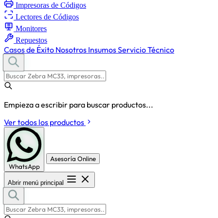
Impresoras de Códigos
Lectores de Códigos
Monitores
Repuestos
Casos de Éxito
Nosotros
Insumos
Servicio Técnico
Empieza a escribir para buscar productos...
Ver todos los productos
Asesoría Online
WhatsApp
Abrir menú principal