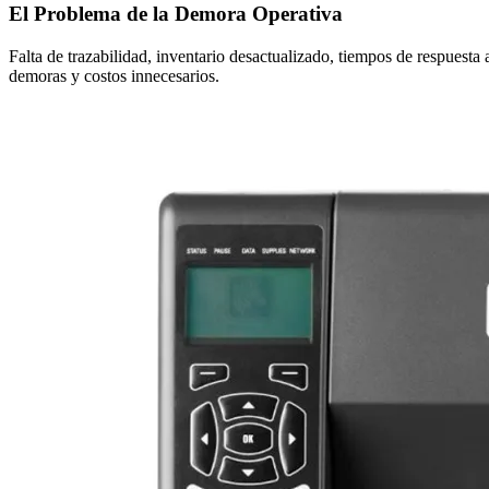
El Problema de la Demora Operativa
Falta de trazabilidad, inventario desactualizado, tiempos de respuesta
demoras y costos innecesarios.