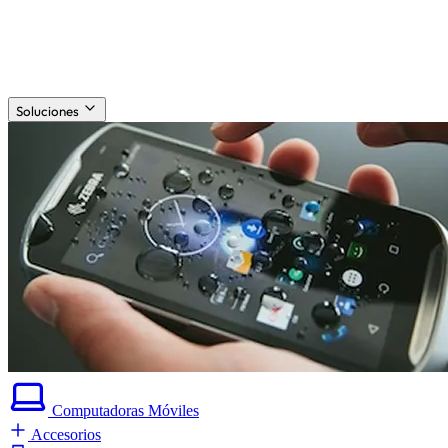
Soluciones
Computadoras
Móviles
Accesorios