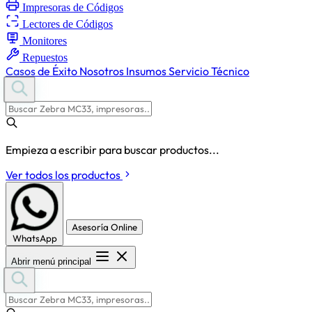
Impresoras de Códigos
Lectores de Códigos
Monitores
Repuestos
Casos de Éxito
Nosotros
Insumos
Servicio Técnico
Empieza a escribir para buscar productos...
Ver todos los productos
Asesoría Online
WhatsApp
Abrir menú principal