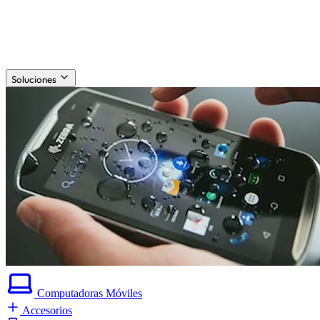
Soluciones
Computadoras
Móviles
Accesorios