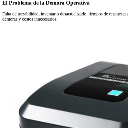
El Problema de la Demora Operativa
Falta de trazabilidad, inventario desactualizado, tiempos de respuesta
demoras y costos innecesarios.