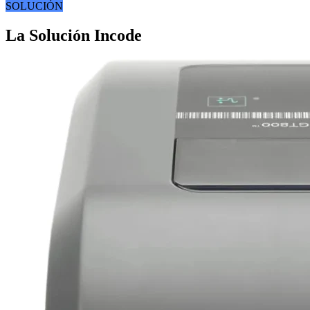
SOLUCIÓN
La Solución Incode