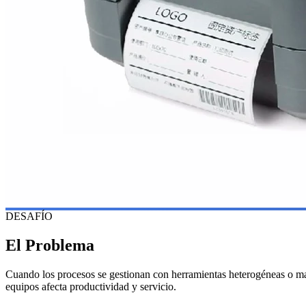
DESAFÍO
El Problema
Cuando los procesos se gestionan con herramientas heterogéneas o manua
equipos afecta productividad y servicio.