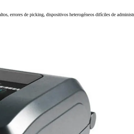
 altos, errores de picking, dispositivos heterogéneos difíciles de admin