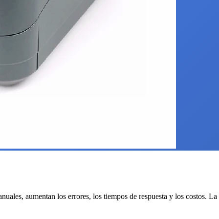
les, aumentan los errores, los tiempos de respuesta y los costos. La fal