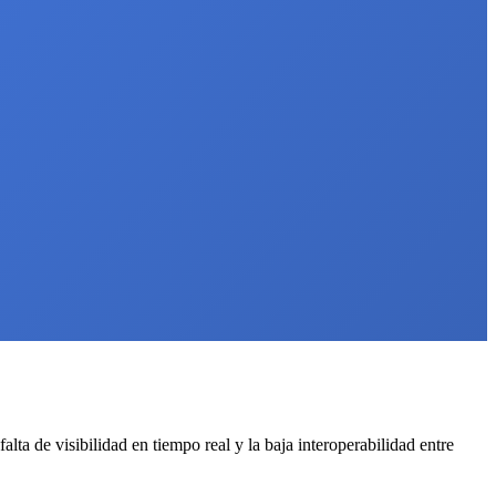
ta de visibilidad en tiempo real y la baja interoperabilidad entre