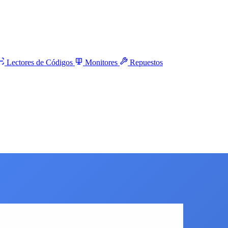
Lectores de Códigos
Monitores
Repuestos