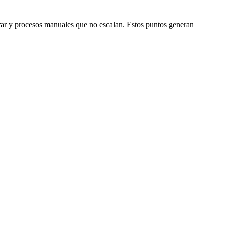
istrar y procesos manuales que no escalan. Estos puntos generan