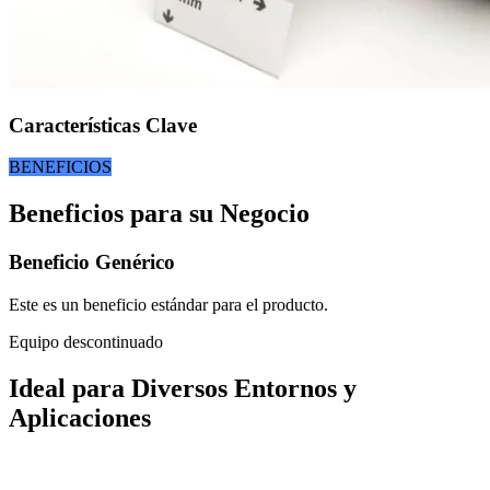
Características Clave
BENEFICIOS
Beneficios para su Negocio
Beneficio Genérico
Este es un beneficio estándar para el producto.
Equipo descontinuado
Ideal para Diversos Entornos y
Aplicaciones