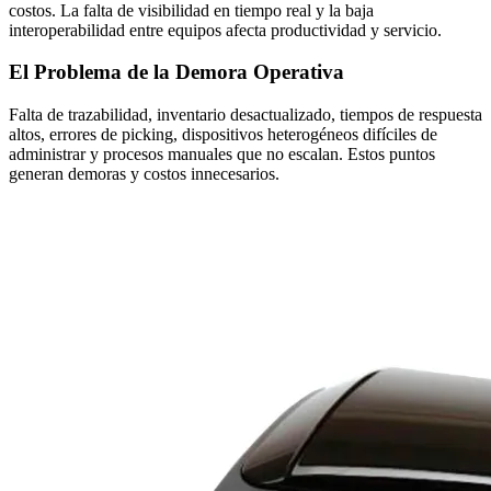
costos. La falta de visibilidad en tiempo real y la baja
interoperabilidad entre equipos afecta productividad y servicio.
El Problema de la Demora Operativa
Falta de trazabilidad, inventario desactualizado, tiempos de respuesta
altos, errores de picking, dispositivos heterogéneos difíciles de
administrar y procesos manuales que no escalan. Estos puntos
generan demoras y costos innecesarios.