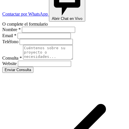
Contactar por WhatsApp
Abrir Chat en Vivo
O complete el formulario
Nombre *
Email *
Teléfono
Consulta *
Website
Enviar Consulta