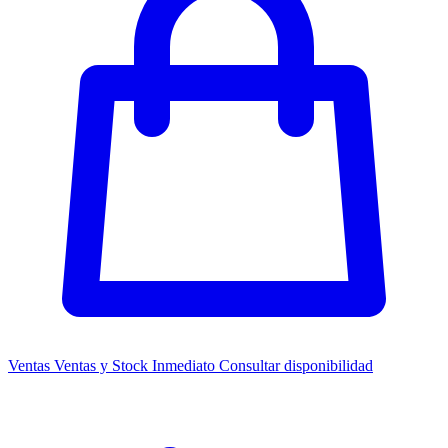
Ventas
Ventas y Stock Inmediato
Consultar disponibilidad