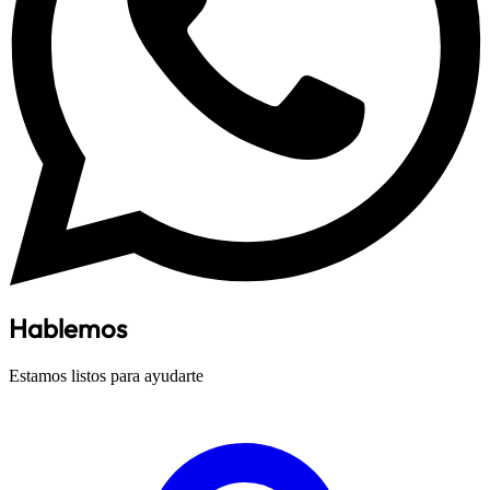
Hablemos
Estamos listos para ayudarte