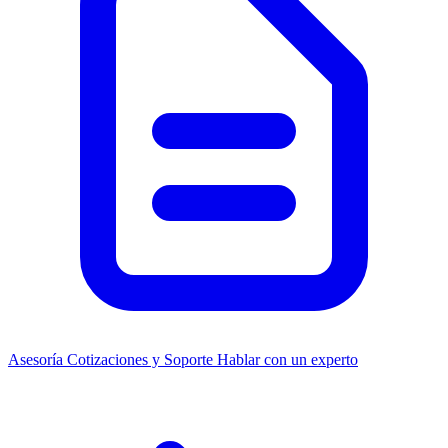
Asesoría
Cotizaciones y Soporte
Hablar con un experto