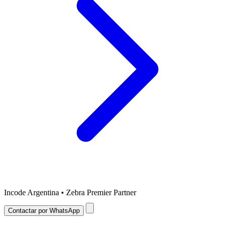
Incode Argentina • Zebra Premier Partner
Contactar por WhatsApp