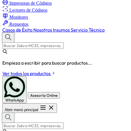
Impresoras de Códigos
Lectores de Códigos
Monitores
Repuestos
Casos de Éxito
Nosotros
Insumos
Servicio Técnico
Empieza a escribir para buscar productos...
Ver todos los productos
Asesoría Online
WhatsApp
Abrir menú principal