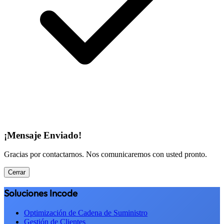
¡Mensaje Enviado!
Gracias por contactarnos. Nos comunicaremos con usted pronto.
Cerrar
Soluciones Incode
Optimización de Cadena de Suministro
Gestión de Clientes