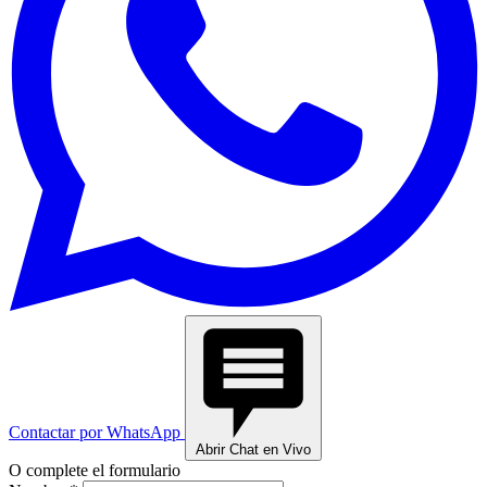
Contactar por WhatsApp
Abrir Chat en Vivo
O complete el formulario