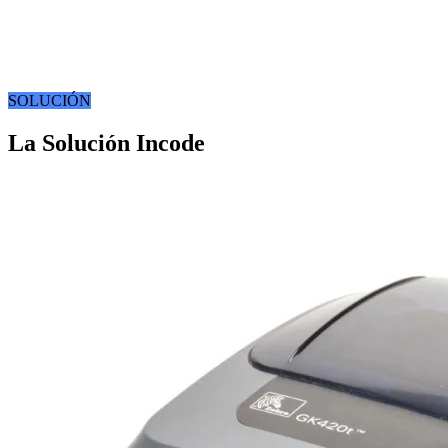
SOLUCIÓN
La Solución Incode