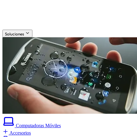
Soluciones
Computadoras
Móviles
Accesorios