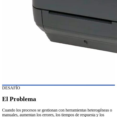
DESAFÍO
El Problema
Cuando los procesos se gestionan con herramientas heterogéneas o
manuales, aumentan los errores, los tiempos de respuesta y los