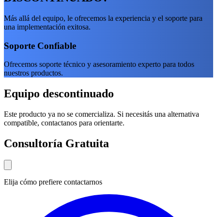
Más allá del equipo, le ofrecemos la experiencia y el soporte para
una implementación exitosa.
Soporte Confiable
Ofrecemos soporte técnico y asesoramiento experto para todos
nuestros productos.
Equipo descontinuado
Este producto ya no se comercializa. Si necesitás una alternativa
compatible, contactanos para orientarte.
Consultoría Gratuita
Elija cómo prefiere contactarnos