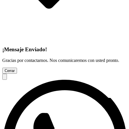
¡Mensaje Enviado!
Gracias por contactarnos. Nos comunicaremos con usted pronto.
Cerrar