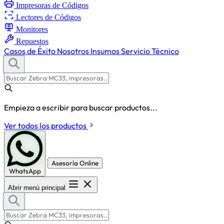
Impresoras de Códigos
Lectores de Códigos
Monitores
Repuestos
Casos de Éxito
Nosotros
Insumos
Servicio Técnico
Empieza a escribir para buscar productos...
Ver todos los productos
Asesoría Online
WhatsApp
Abrir menú principal