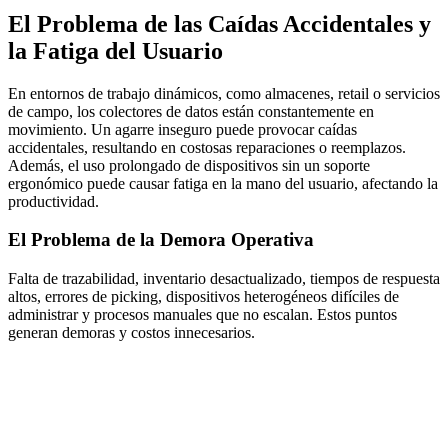
El Problema de las Caídas Accidentales y
la Fatiga del Usuario
En entornos de trabajo dinámicos, como almacenes, retail o servicios
de campo, los colectores de datos están constantemente en
movimiento. Un agarre inseguro puede provocar caídas
accidentales, resultando en costosas reparaciones o reemplazos.
Además, el uso prolongado de dispositivos sin un soporte
ergonómico puede causar fatiga en la mano del usuario, afectando la
productividad.
El Problema de la Demora Operativa
Falta de trazabilidad, inventario desactualizado, tiempos de respuesta
altos, errores de picking, dispositivos heterogéneos difíciles de
administrar y procesos manuales que no escalan. Estos puntos
generan demoras y costos innecesarios.