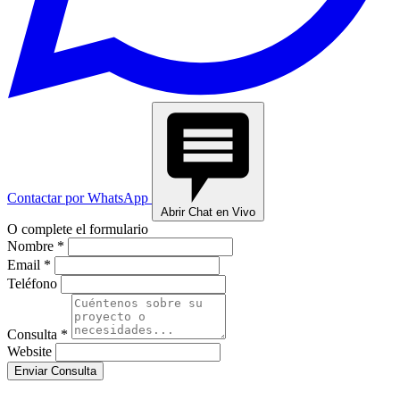
Contactar por WhatsApp
Abrir Chat en Vivo
O complete el formulario
Nombre *
Email *
Teléfono
Consulta *
Website
Enviar Consulta