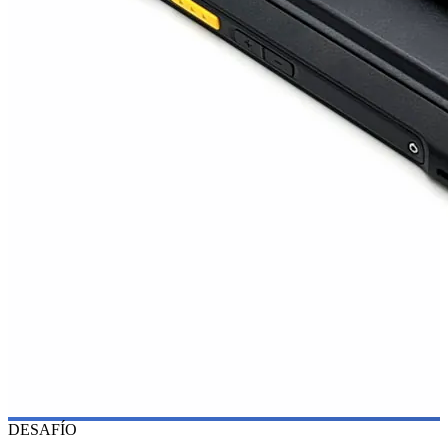
DESAFÍO