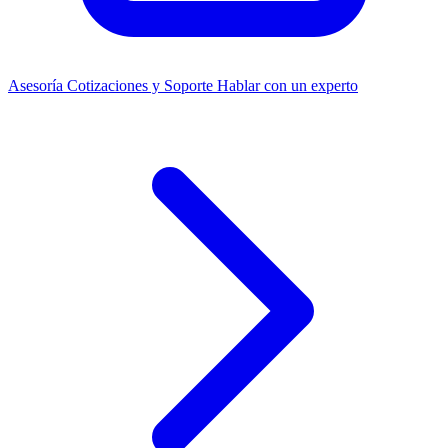
Asesoría
Cotizaciones y Soporte
Hablar con un experto