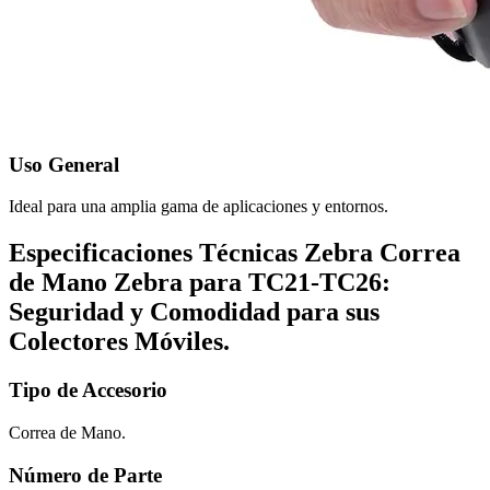
Uso General
Ideal para una amplia gama de aplicaciones y entornos.
Especificaciones Técnicas Zebra Correa
de Mano Zebra para TC21-TC26:
Seguridad y Comodidad para sus
Colectores Móviles.
Tipo de Accesorio
Correa de Mano.
Número de Parte