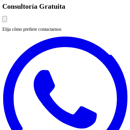
Consultoría Gratuita
Elija cómo prefiere contactarnos