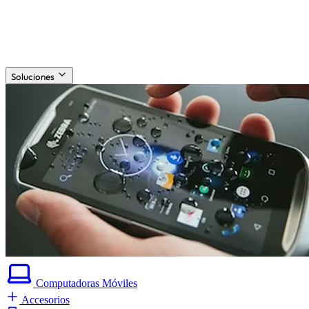
Soluciones
Computadoras
Móviles
Accesorios