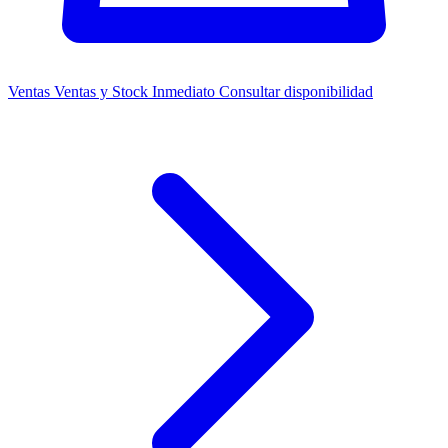
Ventas
Ventas y Stock Inmediato
Consultar disponibilidad