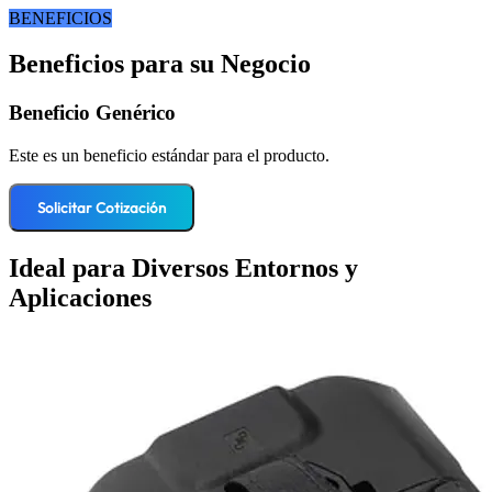
BENEFICIOS
Beneficios para su Negocio
Beneficio Genérico
Este es un beneficio estándar para el producto.
Solicitar Cotización
Ideal para Diversos Entornos y
Aplicaciones