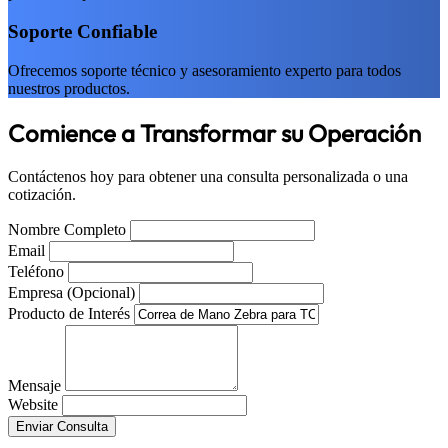
Soporte Confiable
Ofrecemos soporte técnico y asesoramiento experto para todos
nuestros productos.
Comience a Transformar su Operación
Contáctenos hoy para obtener una consulta personalizada o una
cotización.
Nombre Completo
Email
Teléfono
Empresa (Opcional)
Producto de Interés
Mensaje
Website
Enviar Consulta