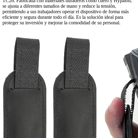
TC26. Fabricada con materiales duraderos como cuero y Hypalon,
se ajusta a diferentes tamaños de mano y reduce la tensión,
permitiendo a sus trabajadores operar el dispositivo de forma más
eficiente y segura durante todo el día. Es la solución ideal para
proteger su inversión y mejorar la comodidad de su personal.