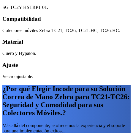
SG-TC2Y-HSTRP1-01.
Compatibilidad
Colectores móviles Zebra TC21, TC26, TC21-HC, TC26-HC.
Material
Cuero y Hypalon.
Ajuste
Velcro ajustable.
¿Por qué Elegir Incode para su Solución
Correa de Mano Zebra para TC21-TC26:
Seguridad y Comodidad para sus
Colectores Móviles.?
Más allá del componente, le ofrecemos la experiencia y el soporte
para una implementación exitosa.