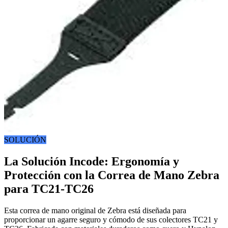
SOLUCIÓN
La Solución Incode: Ergonomía y
Protección con la Correa de Mano Zebra
para TC21-TC26
Esta correa de mano original de Zebra está diseñada para
proporcionar un agarre seguro y cómodo de sus colectores TC21 y