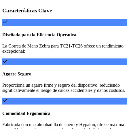
Características Clave
Diseñada para la Eficiencia Operativa
La Correa de Mano Zebra para TC21-TC26 ofrece un rendimiento
excepcional:
Agarre Seguro
Proporciona un agarre firme y seguro del dispositivo, reduciendo
significativamente el riesgo de caídas accidentales y daños costosos.
Comodidad Ergonómica
Fabricada con una almohadilla de cuero y Hypalon, ofrece máxima