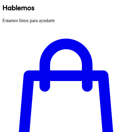
Hablemos
Estamos listos para ayudarte