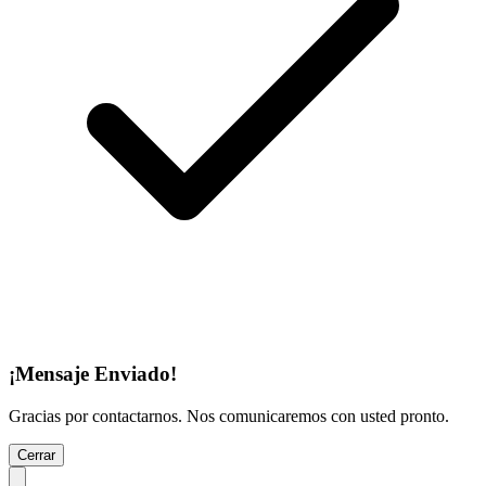
¡Mensaje Enviado!
Gracias por contactarnos. Nos comunicaremos con usted pronto.
Cerrar