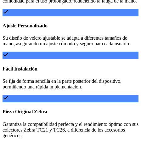
comodidad para el uso prolongado, reduciendo la fatiga de la mano.
Ajuste Personalizado
Su diseño de velcro ajustable se adapta a diferentes tamaños de
mano, asegurando un ajuste cómodo y seguro para cada usuario.
Fácil Instalación
Se fija de forma sencilla en la parte posterior del dispositivo,
permitiendo una rápida implementación.
Pieza Original Zebra
Garantiza la compatibilidad perfecta y el rendimiento óptimo con sus
colectores Zebra TC21 y TC26, a diferencia de los accesorios
genéricos.