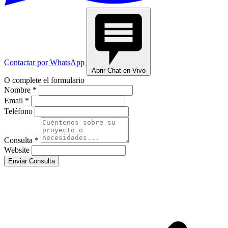
Contactar por WhatsApp
Abrir Chat en Vivo
O complete el formulario
Nombre *
Email *
Teléfono
Consulta *
Website
Enviar Consulta